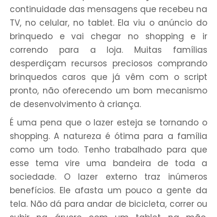
continuidade das mensagens que recebeu na
TV, no celular, no tablet. Ela viu o anúncio do
brinquedo e vai chegar no shopping e ir
correndo para a loja. Muitas famílias
desperdiçam recursos preciosos comprando
brinquedos caros que já vêm com o script
pronto, não oferecendo um bom mecanismo
de desenvolvimento à criança.
É uma pena que o lazer esteja se tornando o
shopping. A natureza é ótima para a família
como um todo. Tenho trabalhado para que
esse tema vire uma bandeira de toda a
sociedade. O lazer externo traz inúmeros
benefícios. Ele afasta um pouco a gente da
tela. Não dá para andar de bicicleta, correr ou