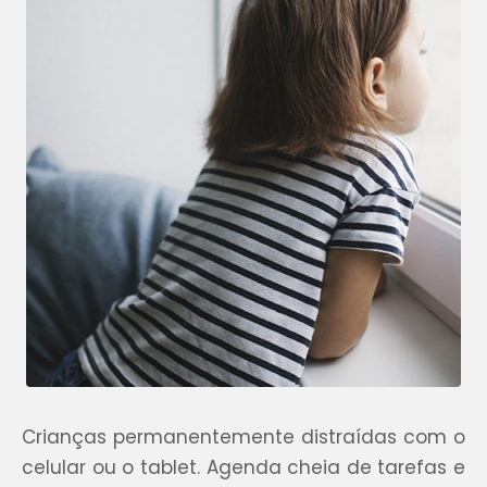
Crianças permanentemente distraídas com o
celular ou o tablet. Agenda cheia de tarefas e