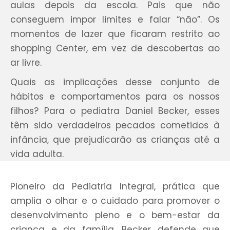
aulas depois da escola. Pais que não
conseguem impor limites e falar “não”. Os
momentos de lazer que ficaram restrito ao
shopping Center, em vez de descobertas ao
ar livre.
Quais as implicações desse conjunto de
hábitos e comportamentos para os nossos
filhos? Para o pediatra Daniel Becker, esses
têm sido verdadeiros pecados cometidos à
infância, que prejudicarão as crianças até a
vida adulta.
Pioneiro da Pediatria Integral, prática que
amplia o olhar e o cuidado para promover o
desenvolvimento pleno e o bem-estar da
criança e da família, Becker defende que