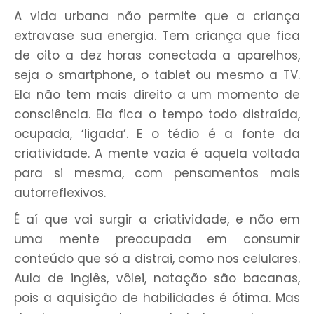
A vida urbana não permite que a criança
extravase sua energia. Tem criança que fica
de oito a dez horas conectada a aparelhos,
seja o smartphone, o tablet ou mesmo a TV.
Ela não tem mais direito a um momento de
consciência. Ela fica o tempo todo distraída,
ocupada, ‘ligada’. E o tédio é a fonte da
criatividade. A mente vazia é aquela voltada
para si mesma, com pensamentos mais
autorreflexivos.
É aí que vai surgir a criatividade, e não em
uma mente preocupada em consumir
conteúdo que só a distrai, como nos celulares.
Aula de inglês, vôlei, natação são bacanas,
pois a aquisição de habilidades é ótima. Mas