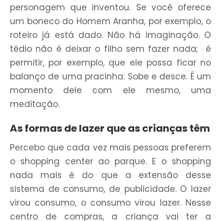
personagem que inventou. Se você oferece
um boneco do Homem Aranha, por exemplo, o
roteiro já está dado. Não há imaginação. O
tédio não é deixar o filho sem fazer nada; é
permitir, por exemplo, que ele possa ficar no
balanço de uma pracinha. Sobe e desce. É um
momento dele com ele mesmo, uma
meditação.
As formas de lazer que as crianças têm
Percebo que cada vez mais pessoas preferem
o shopping center ao parque. E o shopping
nada mais é do que a extensão desse
sistema de consumo, de publicidade. O lazer
virou consumo, o consumo virou lazer. Nesse
centro de compras, a criança vai ter a