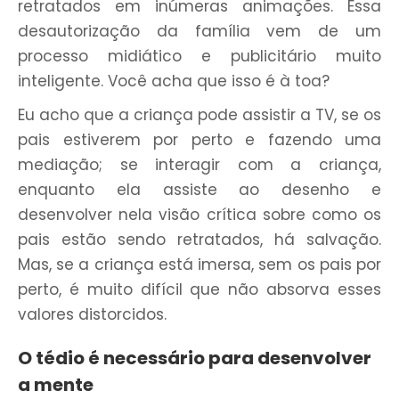
retratados em inúmeras animações. Essa
desautorização da família vem de um
processo midiático e publicitário muito
inteligente. Você acha que isso é à toa?
Eu acho que a criança pode assistir a TV, se os
pais estiverem por perto e fazendo uma
mediação; se interagir com a criança,
enquanto ela assiste ao desenho e
desenvolver nela visão crítica sobre como os
pais estão sendo retratados, há salvação.
Mas, se a criança está imersa, sem os pais por
perto, é muito difícil que não absorva esses
valores distorcidos.
O tédio é necessário para desenvolver
a mente