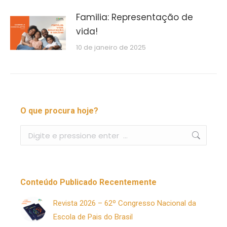
Familia: Representação de
vida!
10 de janeiro de 2025
O que procura hoje?
Buscar
Conteúdo Publicado Recentemente
Revista 2026 – 62º Congresso Nacional da
Escola de Pais do Brasil