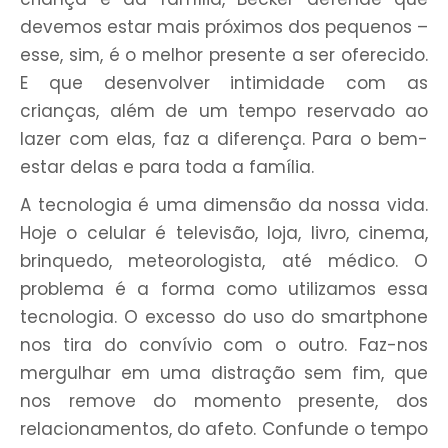
devemos estar mais próximos dos pequenos –
esse, sim, é o melhor presente a ser oferecido.
E que desenvolver intimidade com as
crianças, além de um tempo reservado ao
lazer com elas, faz a diferença. Para o bem-
estar delas e para toda a família.
A tecnologia é uma dimensão da nossa vida.
Hoje o celular é televisão, loja, livro, cinema,
brinquedo, meteorologista, até médico. O
problema é a forma como utilizamos essa
tecnologia. O excesso do uso do smartphone
nos tira do convívio com o outro. Faz-nos
mergulhar em uma distração sem fim, que
nos remove do momento presente, dos
relacionamentos, do afeto. Confunde o tempo