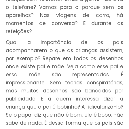
o telefone? Vamos para o parque sem os
aparelhos? Nas viagens de carro, há
momentos de conversa? E durante as
refeições?
Qual a importância de os pais
acompanharem o que as crianças assistem,
por exemplo? Repare em todos os desenhos
onde existe pai e mãe. Veja como esse pai e
essa mãe são representados. É
impressionante. Sem teorias conspiratórias,
mas muitos desenhos são bancados por
publicidade. E a quem interessa dizer à
criança que o pai é bobinho? A ridicularizá-lo?
Se o papai diz que não é bom, ele é bobo, não
sabe de nada. É dessa forma que os pais são