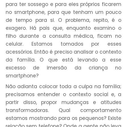
para ter sossego e para eles próprios ficarem
no smartphone, para que tenham um pouco
de tempo para si. O problema, repito, é o
exagero. Há pais que, enquanto examino o
filho durante a consulta médica, ficam no
celular. Estamos tomados por esses
acessórios. Então é preciso analisar o contexto
da família. O que está levando a esse
excesso de imersão da criança no
smartphone?
Não adianta colocar toda a culpa na família;
precisamos entender o contexto social e, a
partir disso, propor mudanças e atitudes
transformadoras. Qual comportamento
estamos mostrando para os pequenos? Existe
relação sem telefone? Onde a gente não leva