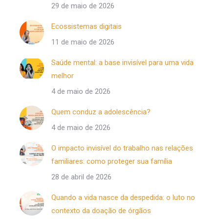
29 de maio de 2026
Ecossistemas digitais
11 de maio de 2026
Saúde mental: a base invisível para uma vida
melhor
4 de maio de 2026
Quem conduz a adolescência?
4 de maio de 2026
O impacto invisível do trabalho nas relações
familiares: como proteger sua família
28 de abril de 2026
Quando a vida nasce da despedida: o luto no
contexto da doação de órgãos