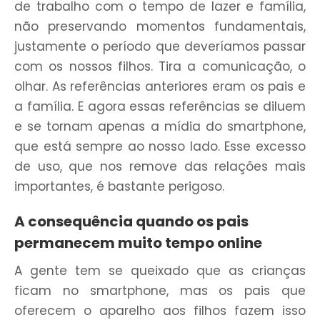
de trabalho com o tempo de lazer e família,
não preservando momentos fundamentais,
justamente o período que deveríamos passar
com os nossos filhos. Tira a comunicação, o
olhar. As referências anteriores eram os pais e
a família. E agora essas referências se diluem
e se tornam apenas a mídia do smartphone,
que está sempre ao nosso lado. Esse excesso
de uso, que nos remove das relações mais
importantes, é bastante perigoso.
A consequência quando os pais
permanecem muito tempo online
A gente tem se queixado que as crianças
ficam no smartphone, mas os pais que
oferecem o aparelho aos filhos fazem isso