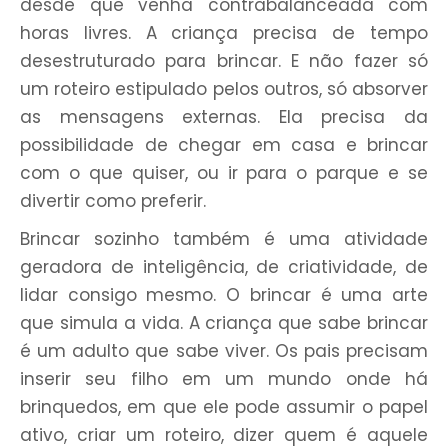
desde que venha contrabalanceada com
horas livres. A criança precisa de tempo
desestruturado para brincar. E não fazer só
um roteiro estipulado pelos outros, só absorver
as mensagens externas. Ela precisa da
possibilidade de chegar em casa e brincar
com o que quiser, ou ir para o parque e se
divertir como preferir.
Brincar sozinho também é uma atividade
geradora de inteligência, de criatividade, de
lidar consigo mesmo. O brincar é uma arte
que simula a vida. A criança que sabe brincar
é um adulto que sabe viver. Os pais precisam
inserir seu filho em um mundo onde há
brinquedos, em que ele pode assumir o papel
ativo, criar um roteiro, dizer quem é aquele