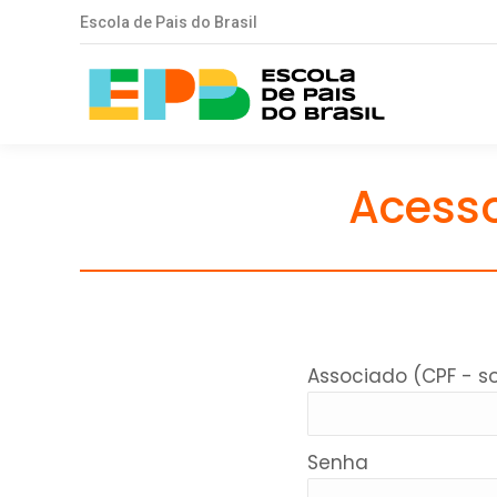
Escola de Pais do Brasil
Acesso
Associado (CPF - 
Senha