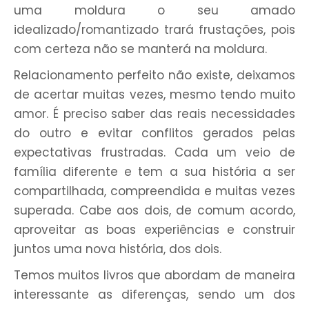
uma moldura o seu amado
idealizado/romantizado trará frustações, pois
com certeza não se manterá na moldura.
Relacionamento perfeito não existe, deixamos
de acertar muitas vezes, mesmo tendo muito
amor. É preciso saber das reais necessidades
do outro e evitar conflitos gerados pelas
expectativas frustradas. Cada um veio de
família diferente e tem a sua história a ser
compartilhada, compreendida e muitas vezes
superada. Cabe aos dois, de comum acordo,
aproveitar as boas experiências e construir
juntos uma nova história, dos dois.
Temos muitos livros que abordam de maneira
interessante as diferenças, sendo um dos