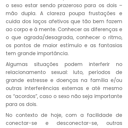
o sexo estar sendo prazeroso para os dois –
mão dupla. A clareza poupa frustações e
cuida dos laços afetivos que tão bem fazem
ao corpo e à mente. Conhecer as diferenças e
o que agrada/desagrada, conhecer o ritmo,
os pontos de maior estímulo e as fantasias
tem grande importância.
Algumas situações podem interferir no
relacionamento sexual: luto, períodos de
grande estresse e doenças na família e/ou
outras interferências externas e até mesmo
os “acordos”, caso o sexo não seja importante
para os dois.
No contexto de hoje, com a facilidade de
conectar-se e desconectar-se, outras