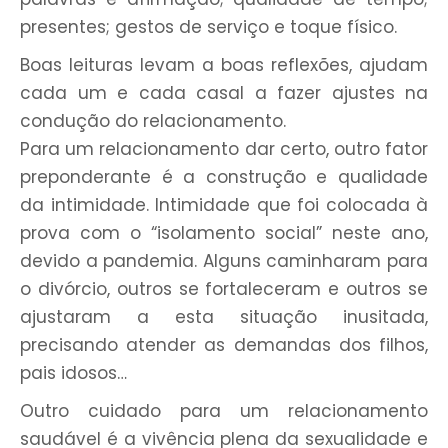
presentes; gestos de serviço e toque físico.
Boas leituras levam a boas reflexões, ajudam
cada um e cada casal a fazer ajustes na
condução do relacionamento.
Para um relacionamento dar certo, outro fator
preponderante é a construção e qualidade
da intimidade. Intimidade que foi colocada à
prova com o “isolamento social” neste ano,
devido a pandemia. Alguns caminharam para
o divórcio, outros se fortaleceram e outros se
ajustaram a esta situação inusitada,
precisando atender as demandas dos filhos,
pais idosos…
Outro cuidado para um relacionamento
saudável é a vivência plena da sexualidade e