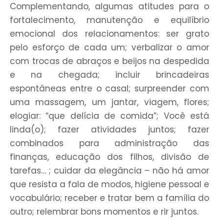
Complementando, algumas atitudes para o
fortalecimento, manutenção e equilíbrio
emocional dos relacionamentos: ser grato
pelo esforço de cada um; verbalizar o amor
com trocas de abraços e beijos na despedida
e na chegada; incluir brincadeiras
espontâneas entre o casal; surpreender com
uma massagem, um jantar, viagem, flores;
elogiar: “que delícia de comida”; Você está
linda(o); fazer atividades juntos; fazer
combinados para administração das
finanças, educação dos filhos, divisão de
tarefas… ; cuidar da elegância – não há amor
que resista a fala de modos, higiene pessoal e
vocabulário; receber e tratar bem a família do
outro; relembrar bons momentos e rir juntos.