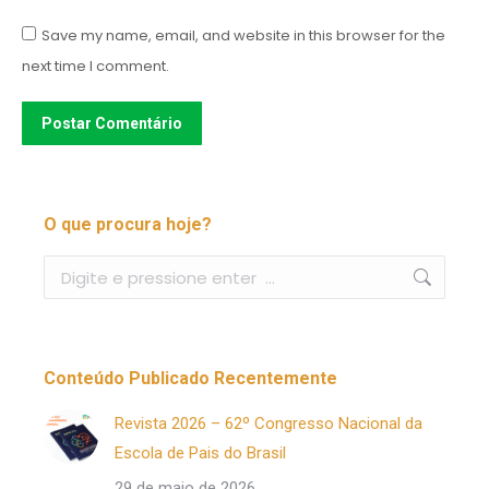
Save my name, email, and website in this browser for the
next time I comment.
Postar Comentário
O que procura hoje?
Buscar
Conteúdo Publicado Recentemente
Revista 2026 – 62º Congresso Nacional da
Escola de Pais do Brasil
29 de maio de 2026