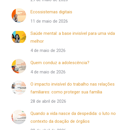
Ecossistemas digitais
11 de maio de 2026
Saúde mental: a base invisível para uma vida
melhor
4 de maio de 2026
Quem conduz a adolescência?
4 de maio de 2026
O impacto invisível do trabalho nas relações
familiares: como proteger sua família
28 de abril de 2026
Quando a vida nasce da despedida: o luto no
contexto da doação de órgãos