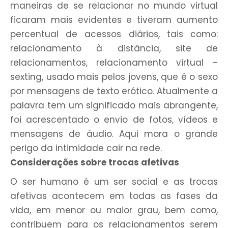
maneiras de se relacionar no mundo virtual
ficaram mais evidentes e tiveram aumento
percentual de acessos diários, tais como:
relacionamento à distância, site de
relacionamentos, relacionamento virtual –
sexting, usado mais pelos jovens, que é o sexo
por mensagens de texto erótico. Atualmente a
palavra tem um significado mais abrangente,
foi acrescentado o envio de fotos, vídeos e
mensagens de áudio. Aqui mora o grande
perigo da intimidade cair na rede.
Considerações sobre trocas afetivas
O ser humano é um ser social e as trocas
afetivas acontecem em todas as fases da
vida, em menor ou maior grau, bem como,
contribuem para os relacionamentos serem