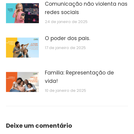
Comunicação não violenta nas
redes sociais
24 de janeiro de 2025
O poder dos pais.
17 de janeiro de 2025
Familia: Representação de
vida!
10 de janeiro de 2025
Deixe um comentário