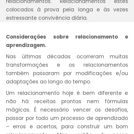
relacionamentos. Relacionamentos estes
colocados à prova pela longa e às vezes
estressante convivência diária.
Considerações sobre relacionamento e
aprendizagem.
Nas últimas décadas ocorreram muitas
transformações e os relacionamentos
também passaram por modificações e/ou
adaptações ao longo do tempo.
Um relacionamento hoje é bem diferente e
não há receitas prontas nem fórmulas
mágicas. É necessário vencer os desafios,
passar por todo um processo de aprendizado
– erros e acertos, para construir um bom