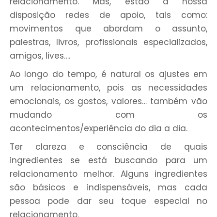
relacionamento. Mas, estão à nossa
disposição redes de apoio, tais como:
movimentos que abordam o assunto,
palestras, livros, profissionais especializados,
amigos, lives….
Ao longo do tempo, é natural os ajustes em
um relacionamento, pois as necessidades
emocionais, os gostos, valores… também vão
mudando com os
acontecimentos/experiência do dia a dia.
Ter clareza e consciência de quais
ingredientes se está buscando para um
relacionamento melhor. Alguns ingredientes
são básicos e indispensáveis, mas cada
pessoa pode dar seu toque especial no
relacionamento.