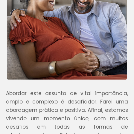
Abordar este assunto de vital importância,
amplo e complexo é desafiador. Farei uma
abordagem prática e positiva. Afinal, estamos
vivendo um momento único, com muitos
desafios em todas as formas de