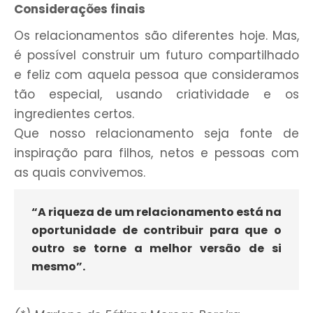
Considerações finais
Os relacionamentos são diferentes hoje. Mas,
é possível construir um futuro compartilhado
e feliz com aquela pessoa que consideramos
tão especial, usando criatividade e os
ingredientes certos.
Que nosso relacionamento seja fonte de
inspiração para filhos, netos e pessoas com
as quais convivemos.
“A riqueza de um relacionamento está na
oportunidade de contribuir para que o
outro se torne a melhor versão de si
mesmo”.