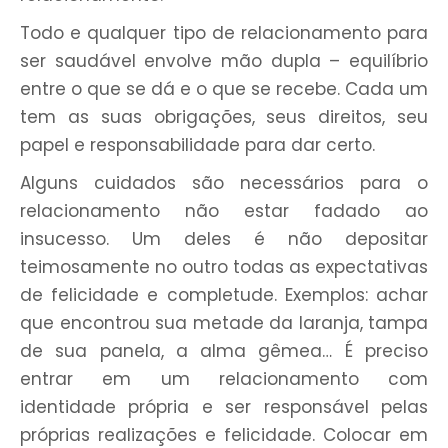
Todo e qualquer tipo de relacionamento para
ser saudável envolve mão dupla – equilíbrio
entre o que se dá e o que se recebe. Cada um
tem as suas obrigações, seus direitos, seu
papel e responsabilidade para dar certo.
Alguns cuidados são necessários para o
relacionamento não estar fadado ao
insucesso. Um deles é não depositar
teimosamente no outro todas as expectativas
de felicidade e completude. Exemplos: achar
que encontrou sua metade da laranja, tampa
de sua panela, a alma gêmea… É preciso
entrar em um relacionamento com
identidade própria e ser responsável pelas
próprias realizações e felicidade. Colocar em