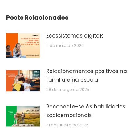
Posts Relacionados
Ecossistemas digitais
11 de maio de 2026
Relacionamentos positivos na
família e na escola
28 de março de 2025
Reconecte-se às habilidades
socioemocionais
31 de janeiro de 2025