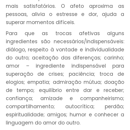
mais satisfatórios. O afeto aproxima as
pessoas, alivia o estresse e dor, ajuda a
superar momentos difíceis.
Para que as trocas afetivas alguns
ingredientes são necessários/indispensáveis:
diálogo, respeito à vontade e individualidade
do outro; aceitação das diferenças; carinho;
amor – ingrediente indispensável para
superação de crises; paciência; troca de
elogios; empatia; admiração mútua; doação
de tempo; equilíbrio entre dar e receber;
confiança; amizade e companheirismo;
compartilhamento; autocrítica; perdão;
espiritualidade; amigos; humor e conhecer a
linguagem do amor do outro.