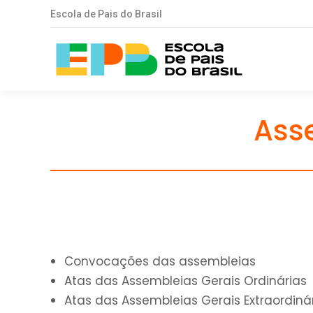
Escola de Pais do Brasil
Ass
Convocações das assembleias
Atas das Assembleias Gerais Ordinárias
Atas das Assembleias Gerais Extraordiná