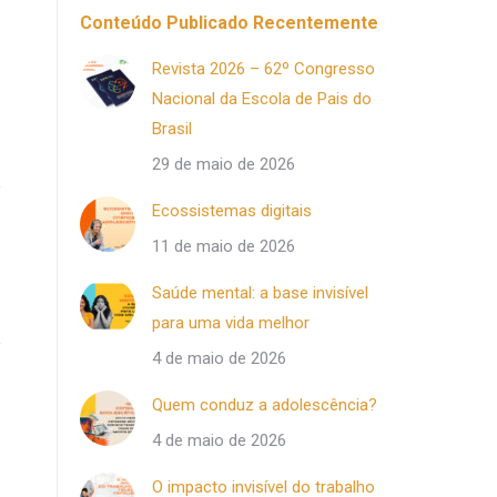
Conteúdo Publicado Recentemente
Revista 2026 – 62º Congresso
Nacional da Escola de Pais do
Brasil
29 de maio de 2026
Ecossistemas digitais
11 de maio de 2026
Saúde mental: a base invisível
para uma vida melhor
4 de maio de 2026
Quem conduz a adolescência?
4 de maio de 2026
O impacto invisível do trabalho