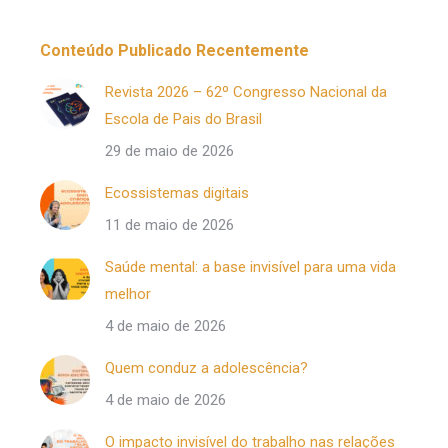
Conteúdo Publicado Recentemente
Revista 2026 – 62º Congresso Nacional da
Escola de Pais do Brasil
29 de maio de 2026
Ecossistemas digitais
11 de maio de 2026
Saúde mental: a base invisível para uma vida
melhor
4 de maio de 2026
Quem conduz a adolescência?
4 de maio de 2026
O impacto invisível do trabalho nas relações