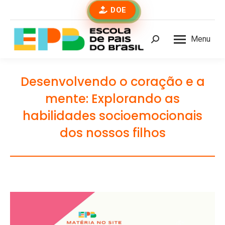
DOE
Menu
Buscar
Desenvolvendo o coração e a
mente: Explorando as
habilidades socioemocionais
dos nossos filhos