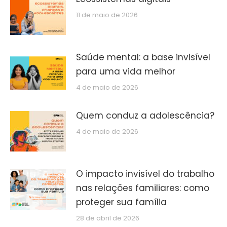
11 de maio de 2026
Saúde mental: a base invisível
para uma vida melhor
4 de maio de 2026
Quem conduz a adolescência?
4 de maio de 2026
O impacto invisível do trabalho
nas relações familiares: como
proteger sua família
28 de abril de 2026