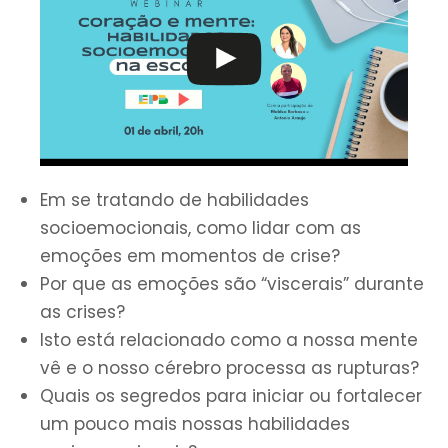
Em se tratando de habilidades
socioemocionais, como lidar com as
emoções em momentos de crise?
Por que as emoções são “viscerais” durante
as crises?
Isto está relacionado como a nossa mente
vê e o nosso cérebro processa as rupturas?
Quais os segredos para iniciar ou fortalecer
um pouco mais nossas habilidades