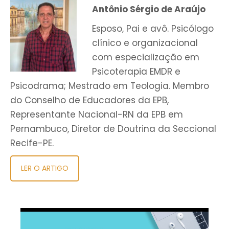
Antônio Sérgio de Araújo
Esposo, Pai e avô. Psicólogo
clínico e organizacional
com especialização em
Psicoterapia EMDR e
Psicodrama; Mestrado em Teologia. Membro
do Conselho de Educadores da EPB,
Representante Nacional-RN da EPB em
Pernambuco, Diretor de Doutrina da Seccional
Recife-PE.
LER O ARTIGO