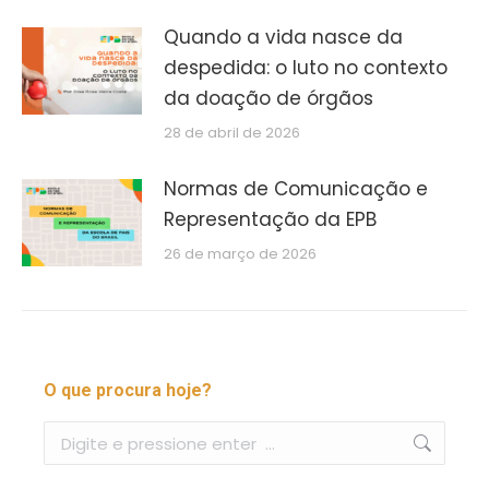
Quando a vida nasce da
despedida: o luto no contexto
da doação de órgãos
28 de abril de 2026
Normas de Comunicação e
Representação da EPB
26 de março de 2026
O que procura hoje?
Buscar