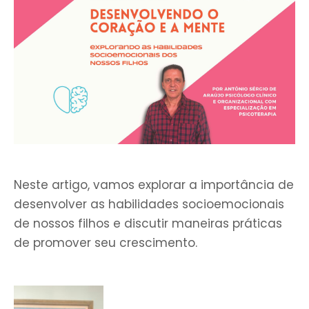
Neste artigo, vamos explorar a importância de
desenvolver as habilidades socioemocionais
de nossos filhos e discutir maneiras práticas
de promover seu crescimento.