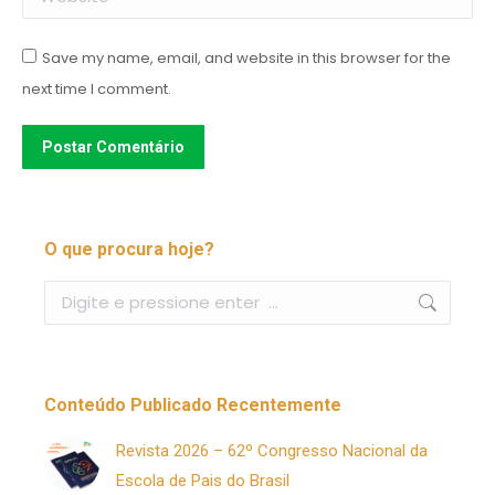
Save my name, email, and website in this browser for the
next time I comment.
Postar Comentário
O que procura hoje?
Buscar
Conteúdo Publicado Recentemente
Revista 2026 – 62º Congresso Nacional da
Escola de Pais do Brasil