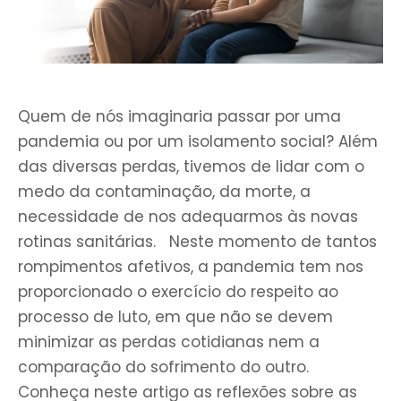
Quem de nós imaginaria passar por uma
pandemia ou por um isolamento social? Além
das diversas perdas, tivemos de lidar com o
medo da contaminação, da morte, a
necessidade de nos adequarmos às novas
rotinas sanitárias. Neste momento de tantos
rompimentos afetivos, a pandemia tem nos
proporcionado o exercício do respeito ao
processo de luto, em que não se devem
minimizar as perdas cotidianas nem a
comparação do sofrimento do outro.
Conheça neste artigo as reflexões sobre as