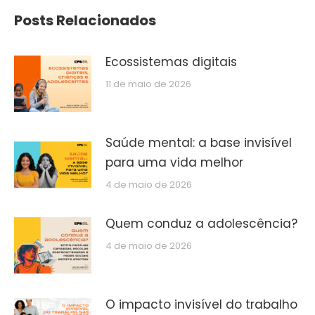
Posts Relacionados
Ecossistemas digitais
11 de maio de 2026
Saúde mental: a base invisível
para uma vida melhor
4 de maio de 2026
Quem conduz a adolescência?
4 de maio de 2026
O impacto invisível do trabalho