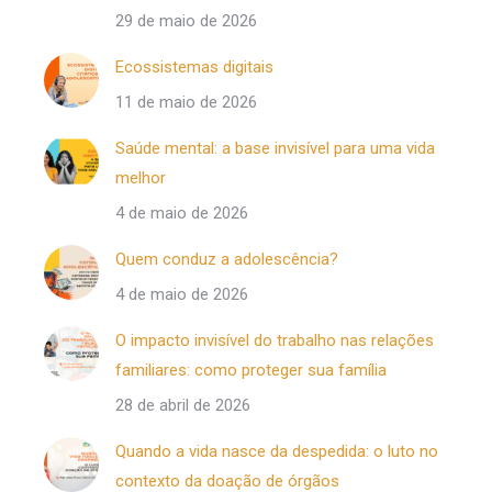
29 de maio de 2026
Ecossistemas digitais
11 de maio de 2026
Saúde mental: a base invisível para uma vida
melhor
4 de maio de 2026
Quem conduz a adolescência?
4 de maio de 2026
O impacto invisível do trabalho nas relações
familiares: como proteger sua família
28 de abril de 2026
Quando a vida nasce da despedida: o luto no
contexto da doação de órgãos