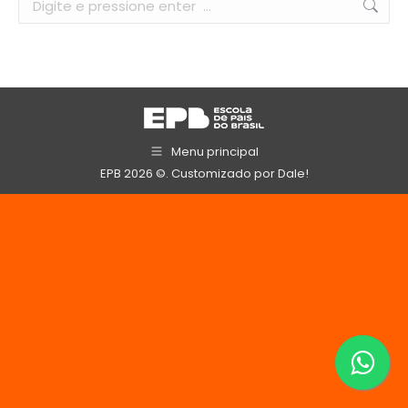
Menu principal
EPB 2026 ©. Customizado por
Dale!