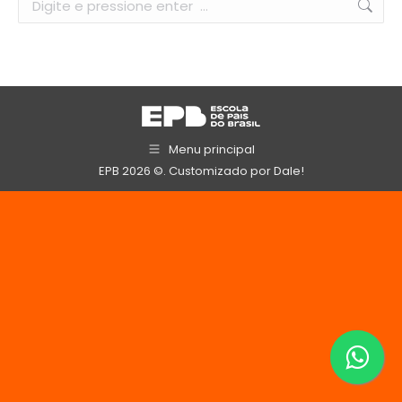
Menu principal
EPB 2026 ©. Customizado por
Dale!