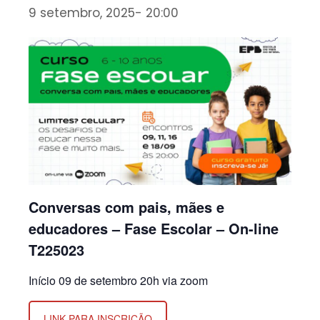
9 setembro, 2025- 20:00
Conversas com pais, mães e
educadores – Fase Escolar – On-line
T225023
Início 09 de setembro 20h via zoom
LINK PARA INSCRIÇÃO