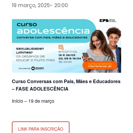
19 março, 2025- 20:00
Curso Conversas com Pais, Mães e Educadores
– FASE ADOLESCÊNCIA
Início – 19 de março
LINK PARA INSCRIÇÃO