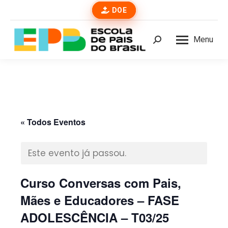
DOE
Menu
Buscar
« Todos Eventos
Este evento já passou.
Curso Conversas com Pais,
Mães e Educadores – FASE
ADOLESCÊNCIA – T03/25