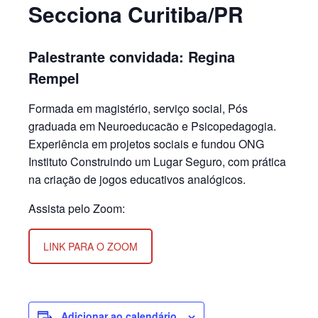
Secciona Curitiba/PR
Palestrante convidada: Regina
Rempel
Formada em magistério, serviço social, Pós
graduada em Neuroeducacão e Psicopedagogia.
Experiência em projetos sociais e fundou ONG
Instituto Construindo um Lugar Seguro, com prática
na criação de jogos educativos analógicos.
Assista pelo Zoom:
LINK PARA O ZOOM
Adicionar ao calendário