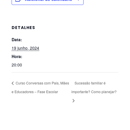
DETALHES
Data:
19 junho, 2024
Hora:
20:00
Curso Conversas com Pais, Mães
Sucessão familiar é
e Educadores – Fase Escolar
importante? Como planejar?