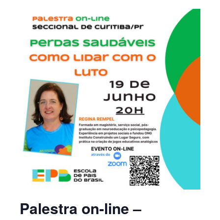
Palestra on-line –