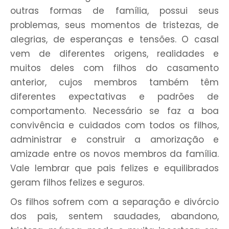
outras formas de família, possui seus
problemas, seus momentos de tristezas, de
alegrias, de esperanças e tensões. O casal
vem de diferentes origens, realidades e
muitos deles com filhos do casamento
anterior, cujos membros também têm
diferentes expectativas e padrões de
comportamento. Necessário se faz a boa
convivência e cuidados com todos os filhos,
administrar e construir a amorização e
amizade entre os novos membros da família.
Vale lembrar que pais felizes e equilibrados
geram filhos felizes e seguros.
Os filhos sofrem com a separação e divórcio
dos pais, sentem saudades, abandono,