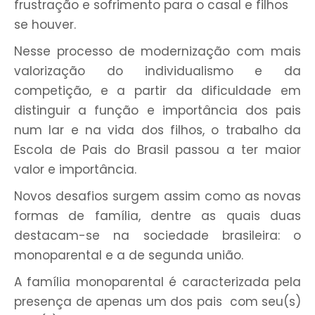
frustração e sofrimento para o casal e filhos
se houver.
Nesse processo de modernização com mais
valorização do individualismo e da
competição, e a partir da dificuldade em
distinguir a função e importância dos pais
num lar e na vida dos filhos, o trabalho da
Escola de Pais do Brasil passou a ter maior
valor e importância.
Novos desafios surgem assim como as novas
formas de família, dentre as quais duas
destacam-se na sociedade brasileira: o
monoparental e a de segunda união.
A família monoparental é caracterizada pela
presença de apenas um dos pais com seu(s)