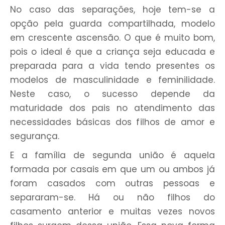
No caso das separações, hoje tem-se a
opção pela guarda compartilhada, modelo
em crescente ascensão. O que é muito bom,
pois o ideal é que a criança seja educada e
preparada para a vida tendo presentes os
modelos de masculinidade e feminilidade.
Neste caso, o sucesso depende da
maturidade dos pais no atendimento das
necessidades básicas dos filhos de amor e
segurança.
E a família de segunda união é aquela
formada por casais em que um ou ambos já
foram casados com outras pessoas e
separaram-se. Há ou não filhos do
casamento anterior e muitas vezes novos