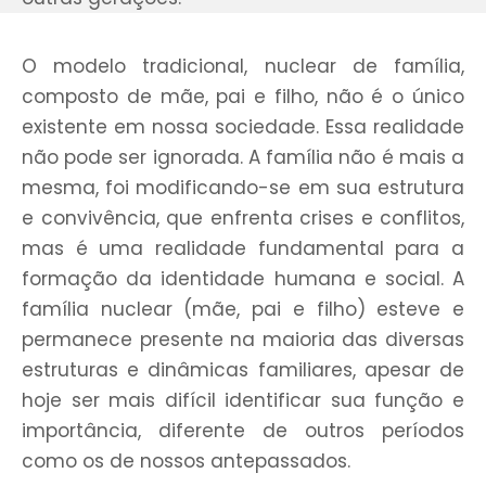
O modelo tradicional, nuclear de família,
composto de mãe, pai e filho, não é o único
existente em nossa sociedade. Essa realidade
não pode ser ignorada. A família não é mais a
mesma, foi modificando-se em sua estrutura
e convivência, que enfrenta crises e conflitos,
mas é uma realidade fundamental para a
formação da identidade humana e social. A
família nuclear (mãe, pai e filho) esteve e
permanece presente na maioria das diversas
estruturas e dinâmicas familiares, apesar de
hoje ser mais difícil identificar sua função e
importância, diferente de outros períodos
como os de nossos antepassados.