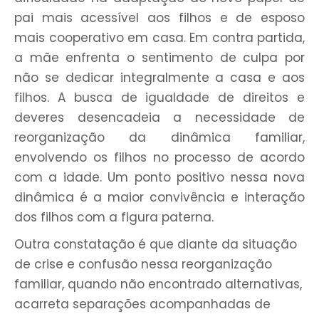
pai mais acessível aos filhos e de esposo
mais cooperativo em casa. Em contra partida,
a mãe enfrenta o sentimento de culpa por
não se dedicar integralmente a casa e aos
filhos. A busca de igualdade de direitos e
deveres desencadeia a necessidade de
reorganização da dinâmica familiar,
envolvendo os filhos no processo de acordo
com a idade. Um ponto positivo nessa nova
dinâmica é a maior convivência e interação
dos filhos com a figura paterna.
Outra constatação é que diante da situação
de crise e confusão nessa reorganização
familiar, quando não encontrado alternativas,
acarreta separações acompanhadas de