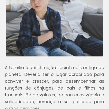
A família é a instituição social mais antiga do
planeta. Deveria ser o lugar apropriado para
conviver e crescer, para desempenhar as
funções de cônjuges, de pais e filhos na
transmissão de valores, de boa convivência e
solidariedade, herança a ser passada para
outras gerações.