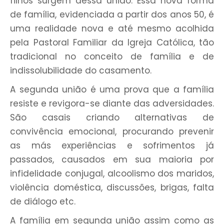
filhos surgem dessa união. Essa nova forma
de família, evidenciada a partir dos anos 50, é
uma realidade nova e até mesmo acolhida
pela Pastoral Familiar da Igreja Católica, tão
tradicional no conceito de família e de
indissolubilidade do casamento.
A segunda união é uma prova que a família
resiste e revigora-se diante das adversidades.
São casais criando alternativas de
convivência emocional, procurando prevenir
as más experiências e sofrimentos já
passados, causados em sua maioria por
infidelidade conjugal, alcoolismo dos maridos,
violência doméstica, discussões, brigas, falta
de diálogo etc.
A família em segunda união assim como as