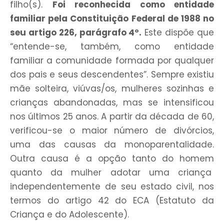
filho(s).
Foi reconhecida como entidade
familiar pela Constituição Federal de 1988 no
seu artigo 226, parágrafo 4º.
Este dispõe que
“entende-se, também, como entidade
familiar a comunidade formada por qualquer
dos pais e seus descendentes”. Sempre existiu
mãe solteira, viúvas/os, mulheres sozinhas e
crianças abandonadas, mas se intensificou
nos últimos 25 anos. A partir da década de 60,
verificou-se o maior número de divórcios,
uma das causas da monoparentalidade.
Outra causa é a opção tanto do homem
quanto da mulher adotar uma criança
independentemente de seu estado civil, nos
termos do artigo 42 do ECA (Estatuto da
Criança e do Adolescente).