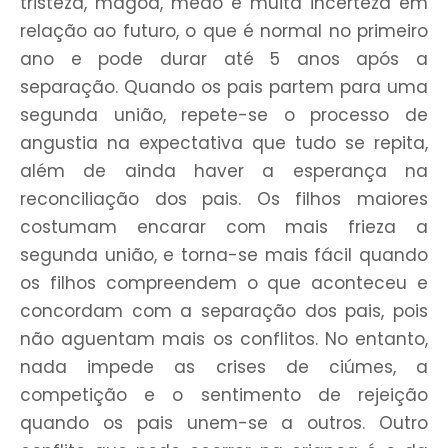
tristeza, mágoa, medo e muita incerteza em
relação ao futuro, o que é normal no primeiro
ano e pode durar até 5 anos após a
separação. Quando os pais partem para uma
segunda união, repete-se o processo de
angustia na expectativa que tudo se repita,
além de ainda haver a esperança na
reconciliação dos pais. Os filhos maiores
costumam encarar com mais frieza a
segunda união, e torna-se mais fácil quando
os filhos compreendem o que aconteceu e
concordam com a separação dos pais, pois
não aguentam mais os conflitos. No entanto,
nada impede as crises de ciúmes, a
competição e o sentimento de rejeição
quando os pais unem-se a outros. Outro