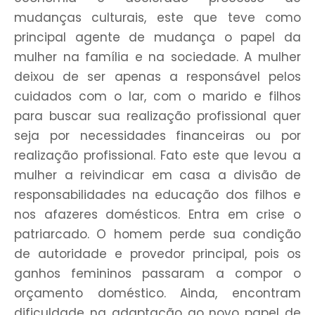
mudanças culturais, este que teve como
principal agente de mudança o papel da
mulher na família e na sociedade. A mulher
deixou de ser apenas a responsável pelos
cuidados com o lar, com o marido e filhos
para buscar sua realização profissional quer
seja por necessidades financeiras ou por
realização profissional. Fato este que levou a
mulher a reivindicar em casa a divisão de
responsabilidades na educação dos filhos e
nos afazeres domésticos. Entra em crise o
patriarcado. O homem perde sua condição
de autoridade e provedor principal, pois os
ganhos femininos passaram a compor o
orçamento doméstico. Ainda, encontram
dificuldade na adaptação ao novo papel de