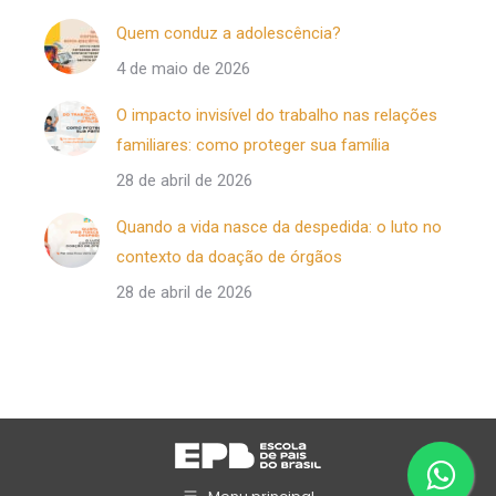
Quem conduz a adolescência?
4 de maio de 2026
O impacto invisível do trabalho nas relações
familiares: como proteger sua família
28 de abril de 2026
Quando a vida nasce da despedida: o luto no
contexto da doação de órgãos
28 de abril de 2026