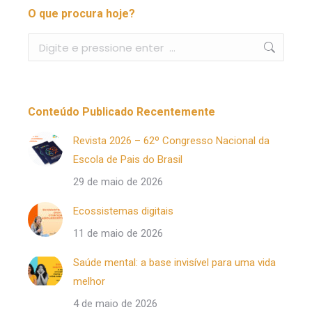
O que procura hoje?
Buscar
Conteúdo Publicado Recentemente
Revista 2026 – 62º Congresso Nacional da
Escola de Pais do Brasil
29 de maio de 2026
Ecossistemas digitais
11 de maio de 2026
Saúde mental: a base invisível para uma vida
melhor
4 de maio de 2026