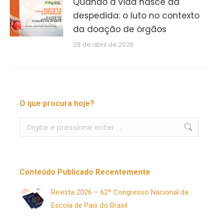
Quando a vida nasce da
despedida: o luto no contexto
da doação de órgãos
28 de abril de 2026
O que procura hoje?
Buscar
Conteúdo Publicado Recentemente
Revista 2026 – 62º Congresso Nacional da
Escola de Pais do Brasil