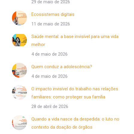
29 de maio de 2026
Ecossistemas digitais
11 de maio de 2026
Saúde mental: a base invisível para uma vida
melhor
4 de maio de 2026
Quem conduz a adolescência?
4 de maio de 2026
O impacto invisível do trabalho nas relações
familiares: como proteger sua família
28 de abril de 2026
Quando a vida nasce da despedida: o luto no
contexto da doação de órgãos