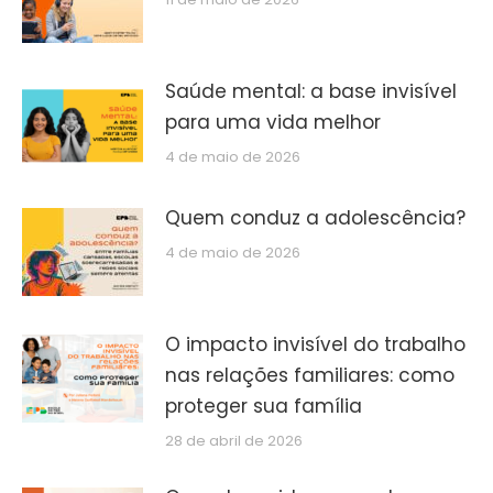
Saúde mental: a base invisível
para uma vida melhor
4 de maio de 2026
Quem conduz a adolescência?
4 de maio de 2026
O impacto invisível do trabalho
nas relações familiares: como
proteger sua família
28 de abril de 2026