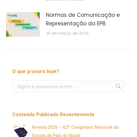
Normas de Comunicação e
Representação da EPB
26 de março de 2026
O que procura hoje?
Buscar
Conteúdo Publicado Recentemente
Revista 2026 – 62º Congresso Nacional da
Escola de Pais do Brasil