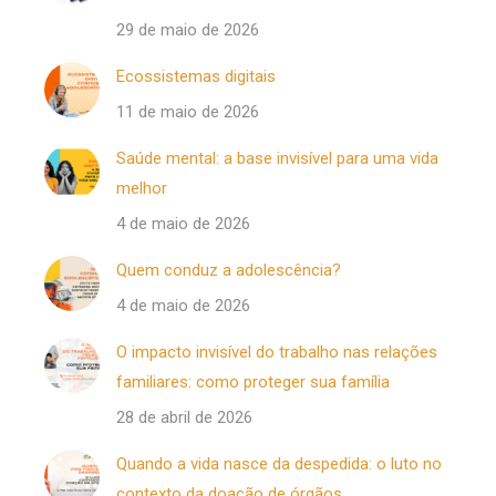
29 de maio de 2026
Ecossistemas digitais
11 de maio de 2026
Saúde mental: a base invisível para uma vida
melhor
4 de maio de 2026
Quem conduz a adolescência?
4 de maio de 2026
O impacto invisível do trabalho nas relações
familiares: como proteger sua família
28 de abril de 2026
Quando a vida nasce da despedida: o luto no
contexto da doação de órgãos