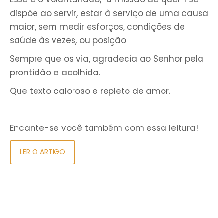
dispõe ao servir, estar à serviço de uma causa
maior, sem medir esforços, condições de
saúde às vezes, ou posição.
Sempre que os via, agradecia ao Senhor pela
prontidão e acolhida.
Que texto caloroso e repleto de amor.
Encante-se você também com essa leitura!
LER O ARTIGO
Navegação