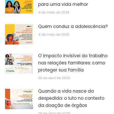
para uma vida melhor
4 de maio de 2026
Quem conduz a adolescência?
4 de maio de 2026
O impacto invisível do trabalho
nas relações familiares: como
proteger sua família
28 de abril de 2026
Quando a vida nasce da
despedida: o luto no contexto
da doação de órgãos
28 de abril de 2026