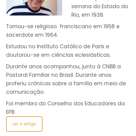
serrana do Estado do
Rio, em 1938.
Tornou-se religioso franciscano em 1958 e
sacerdote em 1964.
Estudou no Instituto Católico de Paris e
doutorou-se em ciências eclesiásticas.
Durante anos acompanhou, junto à CNBB a
Pastoral Familiar no Brasil. Durante anos
proferiu crônicas sobre a família em meio de
comunicação.
Foi membro do Conselho dos Educadores da
EPB
Ler o artigo