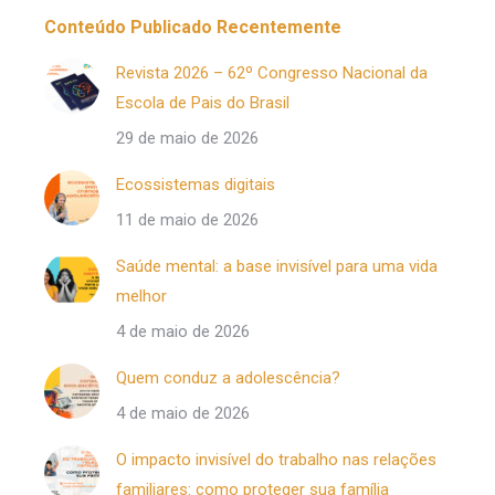
Conteúdo Publicado Recentemente
Revista 2026 – 62º Congresso Nacional da
Escola de Pais do Brasil
29 de maio de 2026
Ecossistemas digitais
11 de maio de 2026
Saúde mental: a base invisível para uma vida
melhor
4 de maio de 2026
Quem conduz a adolescência?
4 de maio de 2026
O impacto invisível do trabalho nas relações
familiares: como proteger sua família