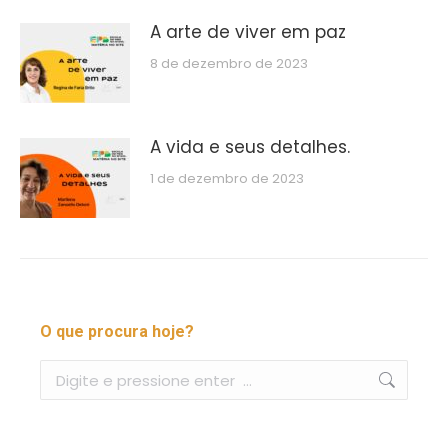
A arte de viver em paz
8 de dezembro de 2023
A vida e seus detalhes.
1 de dezembro de 2023
O que procura hoje?
Buscar