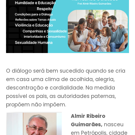
O diálogo será bem sucedido quando se cria
em casa uma clima de acolhida, alegria,
descontração e cordialidade. Na medida
possível os pais, as autoridades paternas,
propõem não impõem.
Almir Ribeiro
Guimarães,
nasceu
em Petrópolis, cidade