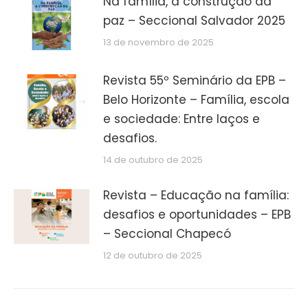
Na família, a construção da
paz – Seccional Salvador 2025
13 de novembro de 2025
Revista 55º Seminário da EPB –
Belo Horizonte – Família, escola
e sociedade: Entre laços e
desafios.
14 de outubro de 2025
Revista – Educação na família:
desafios e oportunidades – EPB
– Seccional Chapecó
12 de outubro de 2025