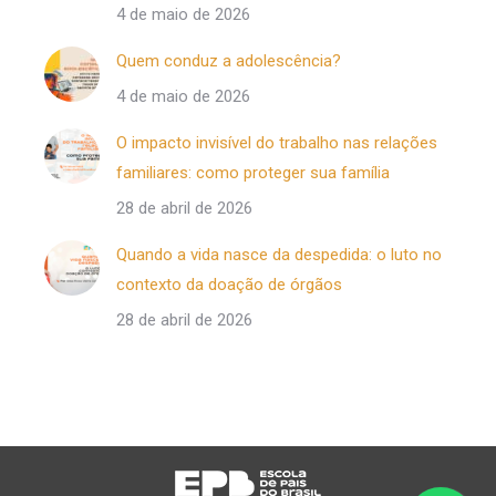
4 de maio de 2026
Quem conduz a adolescência?
4 de maio de 2026
O impacto invisível do trabalho nas relações
familiares: como proteger sua família
28 de abril de 2026
Quando a vida nasce da despedida: o luto no
contexto da doação de órgãos
28 de abril de 2026