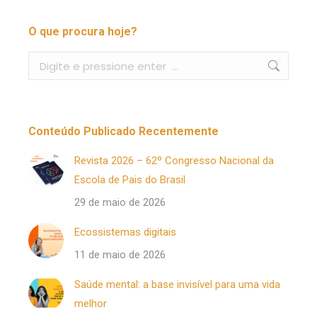
O que procura hoje?
Buscar
Conteúdo Publicado Recentemente
Revista 2026 – 62º Congresso Nacional da
Escola de Pais do Brasil
29 de maio de 2026
Ecossistemas digitais
11 de maio de 2026
Saúde mental: a base invisível para uma vida
melhor