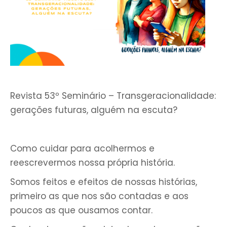
Revista 53º Seminário – Transgeracionalidade:
gerações futuras, alguém na escuta?
Como cuidar para acolhermos e
reescrevermos nossa própria história.
Somos feitos e efeitos de nossas histórias,
primeiro as que nos são contadas e aos
poucos as que ousamos contar.