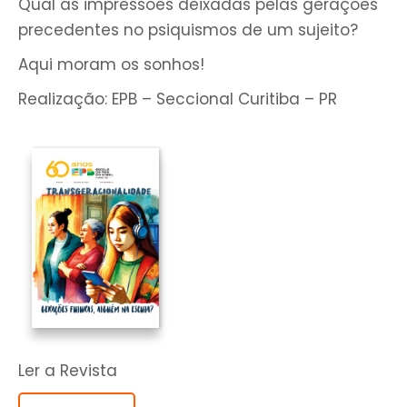
Qual as impressões deixadas pelas gerações
precedentes no psiquismos de um sujeito?
Aqui moram os sonhos!
Realização: EPB – Seccional Curitiba – PR
Ler a Revista