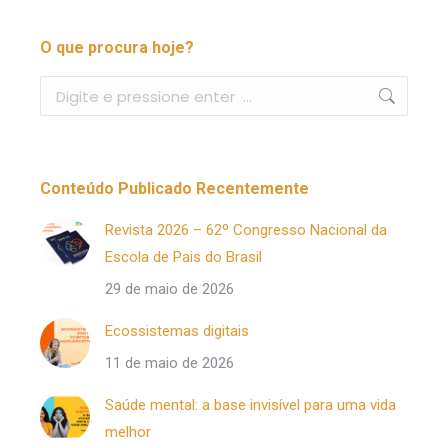
O que procura hoje?
Buscar
Conteúdo Publicado Recentemente
Revista 2026 – 62º Congresso Nacional da
Escola de Pais do Brasil
29 de maio de 2026
Ecossistemas digitais
11 de maio de 2026
Saúde mental: a base invisível para uma vida
melhor