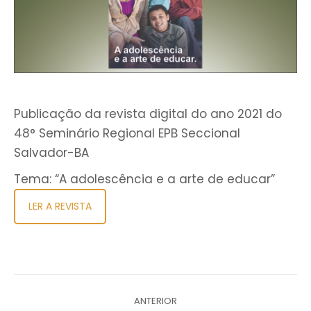
Publicação da revista digital do ano 2021 do
48° Seminário Regional EPB Seccional
Salvador-BA
Tema: “A adolescência e a arte de educar”
LER A REVISTA
Navegação
ANTERIOR