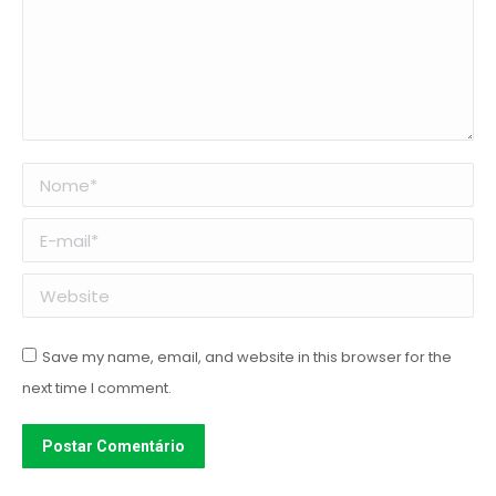
Nome *
E-mail *
Website
Save my name, email, and website in this browser for the
next time I comment.
Postar Comentário