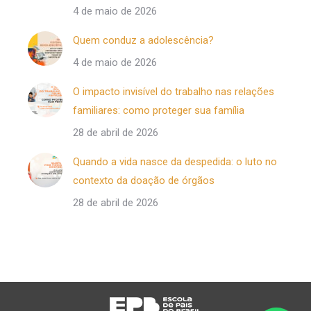
4 de maio de 2026
Quem conduz a adolescência?
4 de maio de 2026
O impacto invisível do trabalho nas relações
familiares: como proteger sua família
28 de abril de 2026
Quando a vida nasce da despedida: o luto no
contexto da doação de órgãos
28 de abril de 2026