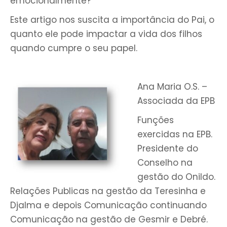
emocionalmente?
Este artigo nos suscita a importância do Pai, o
quanto ele pode impactar a vida dos filhos
quando cumpre o seu papel.
Ana Maria O.S. –
Associada da EPB
Funções
exercidas na EPB.
Presidente do
Conselho na
gestão do Onildo.
Relações Publicas na gestão da Teresinha e
Djalma e depois Comunicação continuando
Comunicação na gestão de Gesmir e Debré.