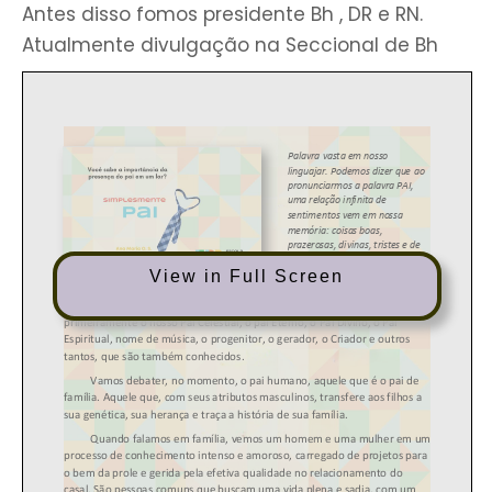
Antes disso fomos presidente Bh , DR e RN.
Atualmente divulgação na Seccional de Bh
View in Full Screen