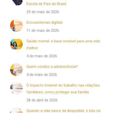
Escola de Pais do Brasil
29 de maio de 2026
Ecossistemas digitais
11 de maio de 2026
Saúde mental: a base invisível para uma vida
melhor
4 de maio de 2026
Quem conduz a adolescência?
4 de maio de 2026
O impacto invisível do trabalho nas relações
familiares: como proteger sua família
28 de abril de 2026
Quando a vida nasce da despedida: o luto no