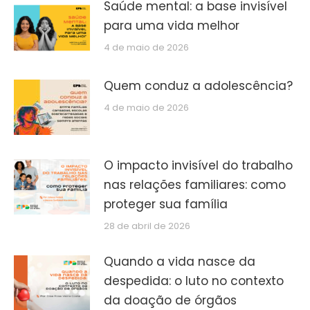
Saúde mental: a base invisível
para uma vida melhor
4 de maio de 2026
Quem conduz a adolescência?
4 de maio de 2026
O impacto invisível do trabalho
nas relações familiares: como
proteger sua família
28 de abril de 2026
Quando a vida nasce da
despedida: o luto no contexto
da doação de órgãos