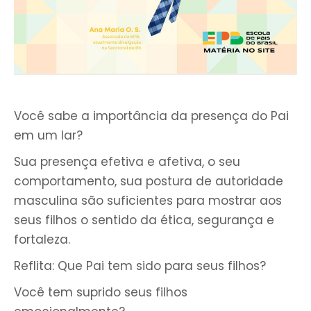
Você sabe a importância da presença do Pai
em um lar?
Sua presença efetiva e afetiva, o seu
comportamento, sua postura de autoridade
masculina são suficientes para mostrar aos
seus filhos o sentido da ética, segurança e
fortaleza.
Reflita: Que Pai tem sido para seus filhos?
Você tem suprido seus filhos