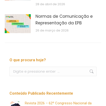
28 de abril de 2026
Normas de Comunicação e
Representação da EPB
26 de março de 2026
O que procura hoje?
Buscar
Conteúdo Publicado Recentemente
Revista 2026 – 62º Congresso Nacional da