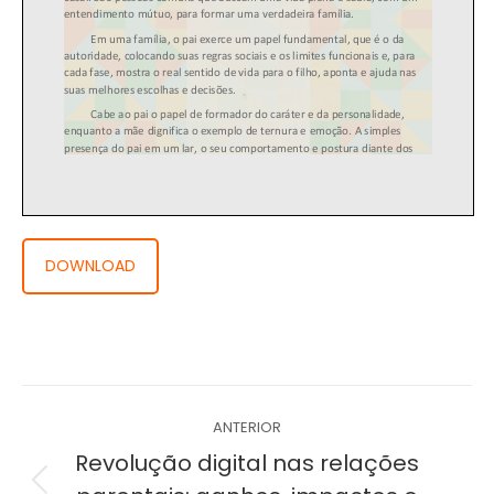
DOWNLOAD
Navegação
ANTERIOR
de
Revolução digital nas relações
Post