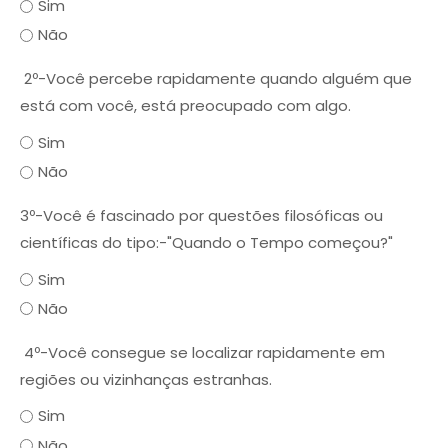
Sim
Não
2º-Você percebe rapidamente quando alguém que
está com você, está preocupado com algo.
Sim
Não
3º-Você é fascinado por questões filosóficas ou
científicas do tipo:-"Quando o Tempo começou?"
Sim
Não
4º-Você consegue se localizar rapidamente em
regiões ou vizinhanças estranhas.
Sim
Não