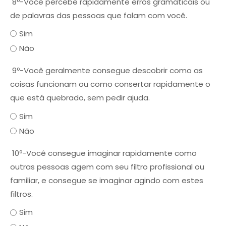
8º-Você percebe rapidamente erros gramaticais ou
de palavras das pessoas que falam com você.
Sim
Não
9º-Você geralmente consegue descobrir como as
coisas funcionam ou como consertar rapidamente o
que está quebrado, sem pedir ajuda.
Sim
Não
10º-Você consegue imaginar rapidamente como
outras pessoas agem com seu filtro profissional ou
familiar, e consegue se imaginar agindo com estes
filtros.
Sim