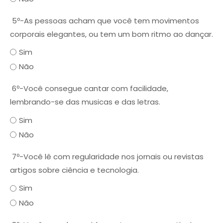
5º-As pessoas acham que você tem movimentos
corporais elegantes, ou tem um bom ritmo ao dançar.
Sim
Não
6º-Você consegue cantar com facilidade,
lembrando-se das musicas e das letras.
Sim
Não
7º-Você lê com regularidade nos jornais ou revistas
artigos sobre ciência e tecnologia.
Sim
Não