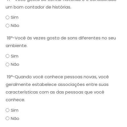
um bom contador de histórias.
Sim
Não
18º-Você às vezes gosta de sons diferentes no seu
ambiente.
Sim
Não
19º-Quando você conhece pessoas novas, você
geralmente estabelece associações entre suas
características com as das pessoas que você
conhece.
Sim
Não