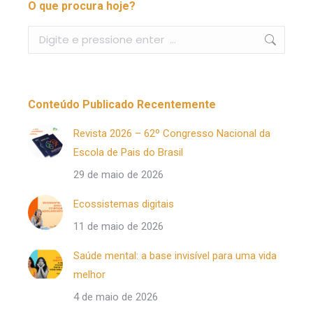
O que procura hoje?
Buscar
Conteúdo Publicado Recentemente
Revista 2026 – 62º Congresso Nacional da
Escola de Pais do Brasil
29 de maio de 2026
Ecossistemas digitais
11 de maio de 2026
Saúde mental: a base invisível para uma vida
melhor
4 de maio de 2026