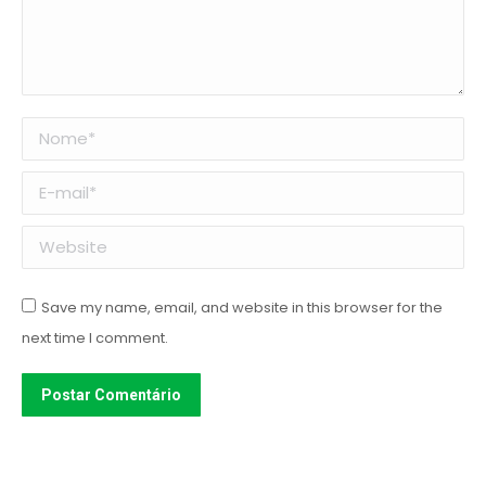
Nome *
E-mail *
Website
Save my name, email, and website in this browser for the
next time I comment.
Postar Comentário