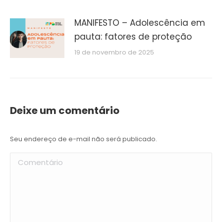
MANIFESTO – Adolescência em
pauta: fatores de proteção
19 de novembro de 2025
Deixe um comentário
Seu endereço de e-mail não será publicado.
Comentário