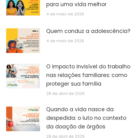
para uma vida melhor
4 de maio de 2026
Quem conduz a adolescência?
4 de maio de 2026
O impacto invisível do trabalho
nas relações familiares: como
proteger sua família
28 de abril de 2026
Quando a vida nasce da
despedida: o luto no contexto
da doação de órgãos
28 de abril de 2026