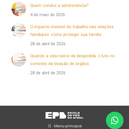
Quem conduz a adolescência?
4 de maio de 2026
O impacto invisível do trabalho nas relações
familiares: como proteger sua família
28 de abril de 2026
Quando a vida nasce da despedida: o luto no
contexto da doação de órgãos
28 de abril de 2026
Menu principal