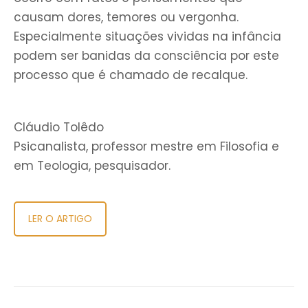
causam dores, temores ou vergonha.
Especialmente situações vividas na infância
podem ser banidas da consciência por este
processo que é chamado de recalque.
Cláudio Tolêdo
Psicanalista, professor mestre em Filosofia e
em Teologia, pesquisador.
LER O ARTIGO
Navegação