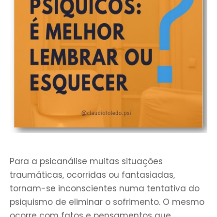
Para a psicanálise muitas situações
traumáticas, ocorridas ou fantasiadas,
tornam-se inconscientes numa tentativa do
psiquismo de eliminar o sofrimento. O mesmo
ocorre com fatos e pensamentos que