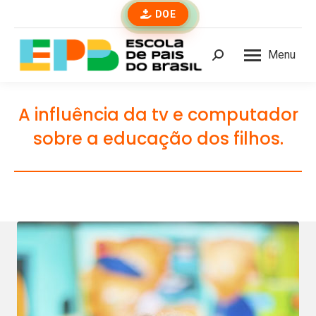
DOE
Menu
Buscar
A influência da tv e computador
sobre a educação dos filhos.