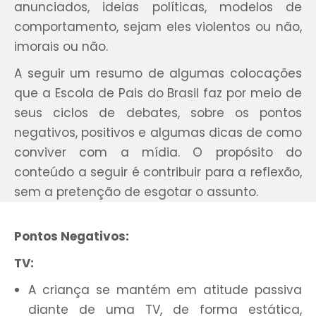
anunciados, ideias políticas, modelos de
comportamento, sejam eles violentos ou não,
imorais ou não.
A seguir um resumo de algumas colocações
que a Escola de Pais do Brasil faz por meio de
seus ciclos de debates, sobre os pontos
negativos, positivos e algumas dicas de como
conviver com a mídia. O propósito do
conteúdo a seguir é contribuir para a reflexão,
sem a pretenção de esgotar o assunto.
Pontos Negativos:
TV:
A criança se mantém em atitude passiva
diante de uma TV, de forma estática,