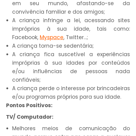
em seu mundo, afastando-se da
convivência familiar e dos amigos;
A criança infringe a lei, acessando sites
impróprios à sua idade, tais como:
Facebook,
Myspace
, Twitter…;
A criança torna-se sedentária;
A criança fica suscetível a experiências
impróprias à sua idades por conteúdos
e/ou influências de pessoas nada
confiáveis;
A criança perde o interesse por brincadeiras
e/ou programas próprios para sua idade.
Pontos Positivos:
TV/ Computador:
Melhores meios de comunicação do