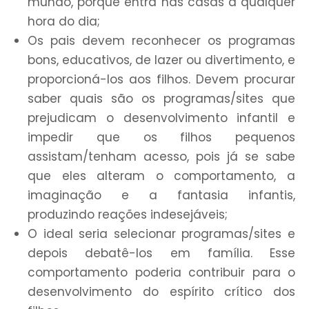
mundo, porque entra nas casas a qualquer
hora do dia;
Os pais devem reconhecer os programas
bons, educativos, de lazer ou divertimento, e
proporcioná-los aos filhos. Devem procurar
saber quais são os programas/sites que
prejudicam o desenvolvimento infantil e
impedir que os filhos pequenos
assistam/tenham acesso, pois já se sabe
que eles alteram o comportamento, a
imaginação e a fantasia infantis,
produzindo reações indesejáveis;
O ideal seria selecionar programas/sites e
depois debatê-los em família. Esse
comportamento poderia contribuir para o
desenvolvimento do espírito crítico dos