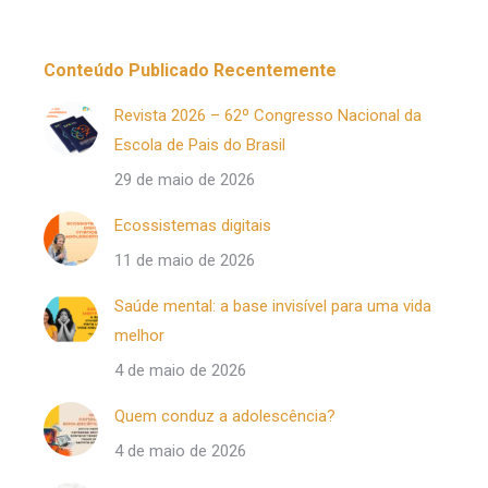
Conteúdo Publicado Recentemente
Revista 2026 – 62º Congresso Nacional da
Escola de Pais do Brasil
29 de maio de 2026
Ecossistemas digitais
11 de maio de 2026
Saúde mental: a base invisível para uma vida
melhor
4 de maio de 2026
Quem conduz a adolescência?
4 de maio de 2026