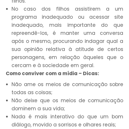
filhos.
No caso dos filhos assistirem a um
programa inadequado ou acessar site
inadequado, mais importante do que
repreendê-los, é manter uma conversa
após o mesmo, procurando indagar qual a
sua opinião relativa à atitude de certos
perso­nagens, em relação àqueles que o
cercam e à sociedade em geral.
Como conviver com a mídia – Dicas:
Não ame os meios de comunicação sobre
todas as coisas;
Não deixe que os meios de comunicação
dominem a sua vida;
Nada é mais interativo do que um bom
diálogo, movido a sorrisos e olhares reais;