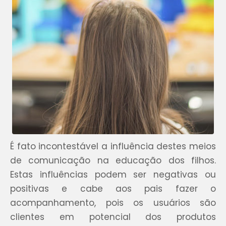
É fato incontestável a influência destes meios
de comunicação na educação dos filhos.
Estas influências podem ser negativas ou
positivas e cabe aos pais fazer o
acompanhamento, pois os usuários são
clientes em potencial dos produtos