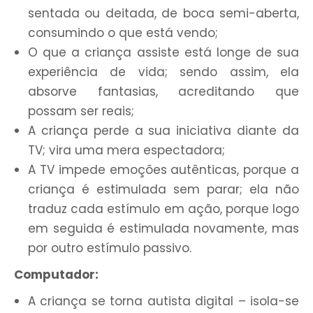
sentada ou deitada, de boca semi-aberta,
consumindo o que está vendo;
O que a criança assiste está longe de sua
experiência de vida; sendo assim, ela
absorve fantasias, acreditando que
possam ser reais;
A criança perde a sua iniciativa diante da
TV; vira uma mera espectadora;
A TV impede emoções autênticas, porque a
criança é estimulada sem parar; ela não
traduz cada estímulo em ação, porque logo
em se­guida é estimulada novamente, mas
por outro estímulo passivo.
Computador:
A criança se torna autista digital – isola-se