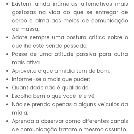
Existem ainda inúmeras alternativas mais
gostosas na vida do que se entregar de
corpo e alma aos meios de comunicação
de massa;
Adote sempre uma postura crítica sobre o
que lhe está sendo passado;
Passe de uma atitude passiva para outra
mais ativa.
Aproveite o que a mídia tem de bom;
Informe-se o mais que puder;
Quantidade não é qualidade;
Escolha bem o que você lê e vê;
Não se prenda apenas a alguns veículos da
mídia;
Aprenda a observar como diferentes canais
de comunicação tratam o mesmo assunto.