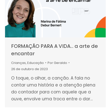
FORMAÇÃO PARA A VIDA… a arte de
encantar
Crianças
,
Educação
Por
Geraldo
26 de outubro de 2023
O toque, o olhar, a canção. A fala no
contar uma história e a atenção plena
do contador para com aquele que a
ouve, envolve uma troca entre o dar…