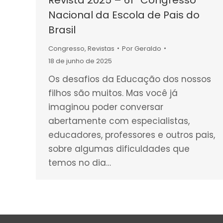
Nacional da Escola de Pais do
Brasil
Congresso
,
Revistas
Por
Geraldo
18 de junho de 2025
Os desafios da Educação dos nossos
filhos são muitos. Mas você já
imaginou poder conversar
abertamente com especialistas,
educadores, professores e outros pais,
sobre algumas dificuldades que
temos no dia…