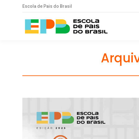
Escola de Pais do Brasil
Arquiv