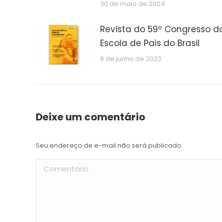
30 de maio de 2024
Revista do 59º Congresso d
Escola de Pais do Brasil
8 de junho de 2023
Deixe um comentário
Seu endereço de e-mail não será publicado.
Comentário