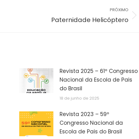
PRÓXIMO
Próximo
Paternidade Helicóptero
post:
Revista 2025 – 61º Congresso
Nacional da Escola de Pais
do Brasil
18 de junho de 2025
Revista 2023 – 59º
Congresso Nacional da
Escola de Pais do Brasil