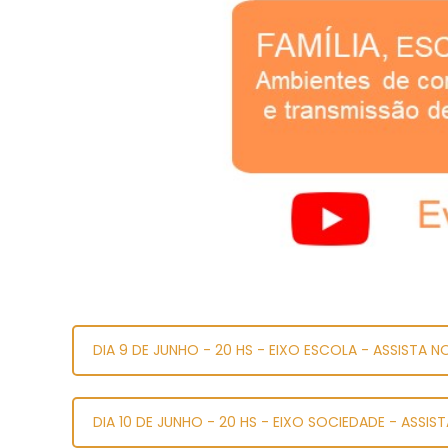
DIA 9 DE JUNHO - 20 HS - EIXO ESCOLA - ASSISTA N
DIA 10 DE JUNHO - 20 HS - EIXO SOCIEDADE - ASSIS