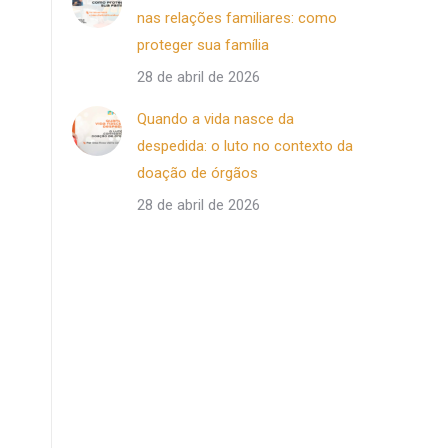
nas relações familiares: como
proteger sua família
28 de abril de 2026
Quando a vida nasce da
despedida: o luto no contexto da
doação de órgãos
28 de abril de 2026