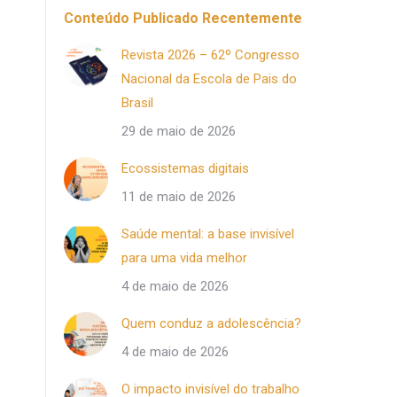
Conteúdo Publicado Recentemente
Revista 2026 – 62º Congresso
Nacional da Escola de Pais do
Brasil
29 de maio de 2026
Ecossistemas digitais
11 de maio de 2026
Saúde mental: a base invisível
para uma vida melhor
4 de maio de 2026
Quem conduz a adolescência?
4 de maio de 2026
O impacto invisível do trabalho