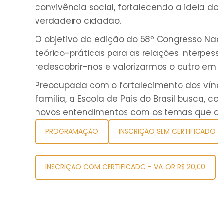
convivência social, fortalecendo a ideia
verdadeiro cidadão.
O objetivo da edição do 58º Congresso Naci
teórico-práticas para as relações interpes
redescobrir-nos e valorizarmos o outro em
Preocupada com o fortalecimento dos vínc
família, a Escola de Pais do Brasil busca, 
novos entendimentos com os temas que 
PROGRAMAÇÃO
INSCRIÇÃO SEM CERTIFICADO 
INSCRIÇÃO COM CERTIFICADO - VALOR R$ 20,00