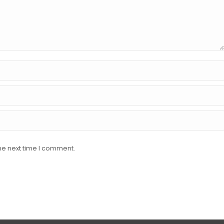
he next time I comment.