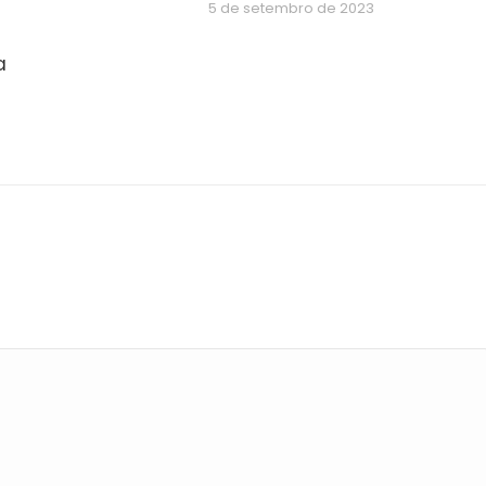
5 de setembro de 2023
a