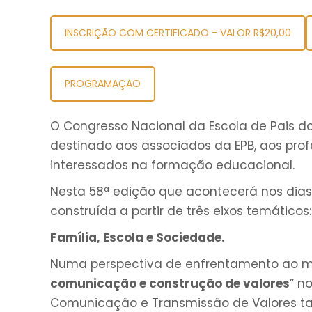
INSCRIÇÃO COM CERTIFICADO - VALOR R$20,00
PROGRAMAÇÃO
O Congresso Nacional da Escola de Pais do
destinado aos associados da EPB, aos profe
interessados na formação educacional.
Nesta 58ª edição que acontecerá nos dias 
construída a partir de três eixos temáticos:
Família, Escola e Sociedade.
Numa perspectiva de enfrentamento ao m
comunicação e construção de valores
” n
Comunicação e Transmissão de Valores tan