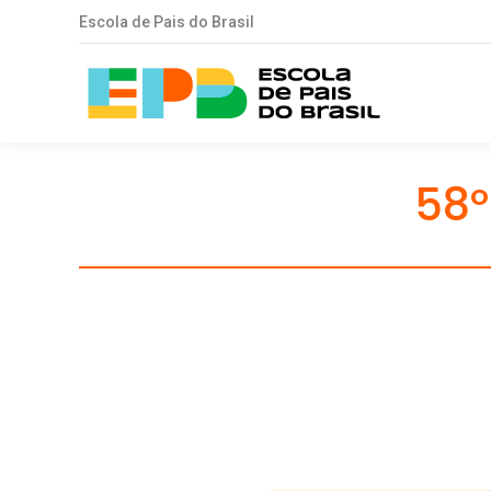
Escola de Pais do Brasil
58º