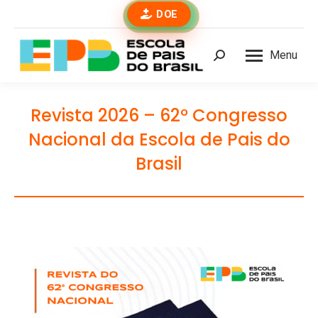
DOE
Menu
Buscar
Revista 2026 – 62º Congresso
Nacional da Escola de Pais do
Brasil