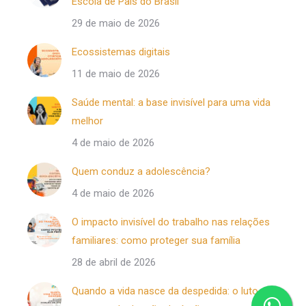
Escola de Pais do Brasil
29 de maio de 2026
Ecossistemas digitais
11 de maio de 2026
Saúde mental: a base invisível para uma vida
melhor
4 de maio de 2026
Quem conduz a adolescência?
4 de maio de 2026
O impacto invisível do trabalho nas relações
familiares: como proteger sua família
28 de abril de 2026
Quando a vida nasce da despedida: o luto no