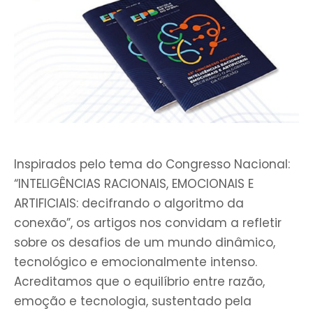
Inspirados pelo tema do Congresso Nacional:
“INTELIGÊNCIAS RACIONAIS, EMOCIONAIS E
ARTIFICIAIS: decifrando o algoritmo da
conexão”, os artigos nos convidam a refletir
sobre os desafios de um mundo dinâmico,
tecnológico e emocionalmente intenso.
Acreditamos que o equilíbrio entre razão,
emoção e tecnologia, sustentado pela