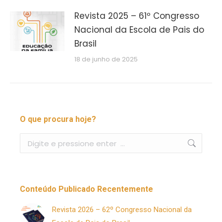
Revista 2025 – 61º Congresso
Nacional da Escola de Pais do
Brasil
18 de junho de 2025
O que procura hoje?
Buscar
Conteúdo Publicado Recentemente
Revista 2026 – 62º Congresso Nacional da