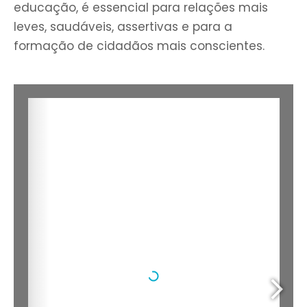
educação, é essencial para relações mais
leves, saudáveis, assertivas e para a
formação de cidadãos mais conscientes.