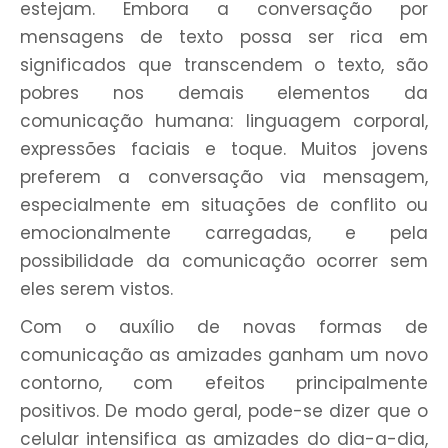
estejam. Embora a conversação por
mensagens de texto possa ser rica em
significados que transcendem o texto, são
pobres nos demais elementos da
comunicação humana: linguagem corporal,
expressões faciais e toque. Muitos jovens
preferem a conversação via mensagem,
especialmente em situações de conflito ou
emocionalmente carregadas, e pela
possibilidade da comunicação ocorrer sem
eles serem vistos.
Com o auxílio de novas formas de
comunicação as amizades ganham um novo
contorno, com efeitos principalmente
positivos. De modo geral, pode-se dizer que o
celular intensifica as amizades do dia-a-dia,