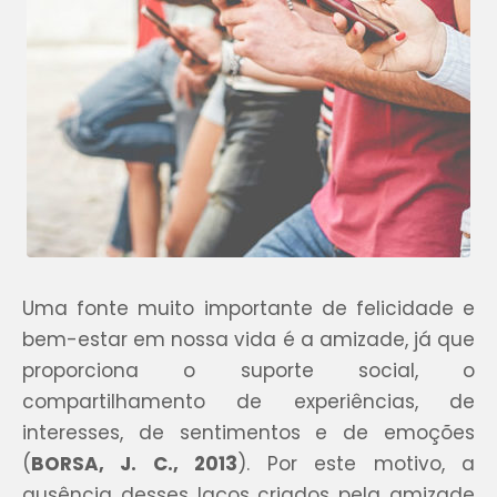
Uma fonte muito importante de felicidade e
bem-estar em nossa vida é a amizade, já que
proporciona o suporte social, o
compartilhamento de experiências, de
interesses, de sentimentos e de emoções
(
BORSA, J. C., 2013
). Por este motivo, a
ausência desses laços criados pela amizade