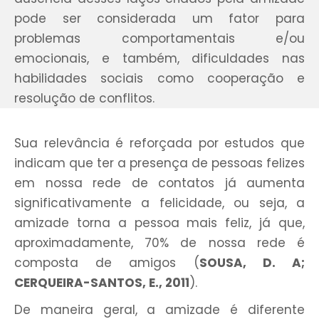
pode ser considerada um fator para
problemas comportamentais e/ou
emocionais, e também, dificuldades nas
habilidades sociais como cooperação e
resolução de conflitos.
Sua relevância é reforçada por estudos que
indicam que ter a presença de pessoas felizes
em nossa rede de contatos já aumenta
significativamente a felicidade, ou seja, a
amizade torna a pessoa mais feliz, já que,
aproximadamente, 70% de nossa rede é
composta de amigos (
SOUSA, D. A;
CERQUEIRA-SANTOS, E., 2011
).
De maneira geral, a amizade é diferente