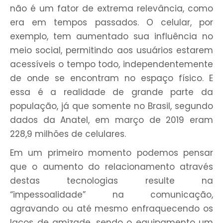
não é um fator de extrema relevância, como
era em tempos passados. O celular, por
exemplo, tem aumentado sua influência no
meio social, permitindo aos usuários estarem
acessíveis o tempo todo, independentemente
de onde se encontram no espaço físico. E
essa é a realidade de grande parte da
população, já que somente no Brasil, segundo
dados da Anatel, em março de 2019 eram
228,9 milhões de celulares.
Em um primeiro momento podemos pensar
que o aumento do relacionamento através
destas tecnologias resulte na
“impessoalidade” na comunicação,
agravando ou até mesmo enfraquecendo os
laços de amizade, sendo o equipamento um