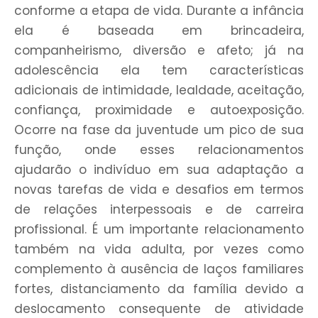
conforme a etapa de vida. Durante a infância
ela é baseada em brincadeira,
companheirismo, diversão e afeto; já na
adolescência ela tem características
adicionais de intimidade, lealdade, aceitação,
confiança, proximidade e autoexposição.
Ocorre na fase da juventude um pico de sua
função, onde esses relacionamentos
ajudarão o indivíduo em sua adaptação a
novas tarefas de vida e desafios em termos
de relações interpessoais e de carreira
profissional. É um importante relacionamento
também na vida adulta, por vezes como
complemento à ausência de laços familiares
fortes, distanciamento da família devido a
deslocamento consequente de atividade