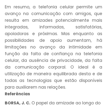
Em resumo, a telefonia celular permite um
avanço na comunicação com amigos, que
resulta em amizades potencialmente mais
integradas, informadas, satisfatórias,
apoiadoras e próximas. Mas enquanto as
possibilidades de apoio aumentam, há
limitações no avanço da intimidade em
função da falta de confiança na telefonia
celular, da ausência de privacidade, da falta
da comunicação corporal. O ideal é a
utilização de maneira equilibrada desta e de
todas as tecnologias que estão disponíveis
para auxiliarem nas relações.
Referências
BORSA, J. C.
O papel da amizade ao longo do