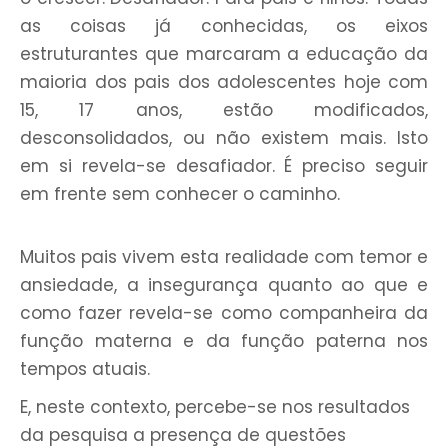
as coisas já conhecidas, os eixos
estruturantes que marcaram a educação da
maioria dos pais dos adolescentes hoje com
15, 17 anos, estão modificados,
desconsolidados, ou não existem mais. Isto
em si revela-se desafiador. É preciso seguir
em frente sem conhecer o caminho.
Muitos pais vivem esta realidade com temor e
ansiedade, a insegurança quanto ao que e
como fazer revela-se como companheira da
função materna e da função paterna nos
tempos atuais.
E, neste contexto, percebe-se nos resultados
da pesquisa a presença de questões