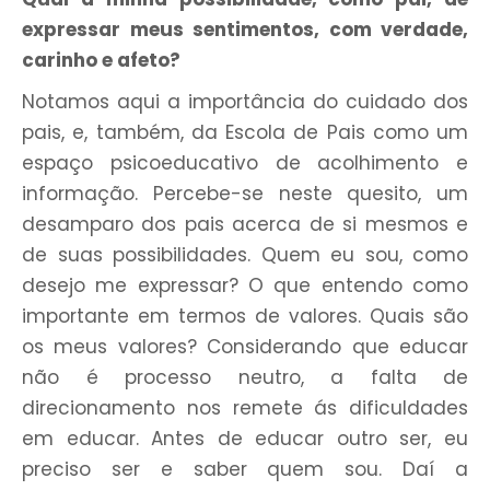
expressar meus sentimentos, com verdade,
carinho e afeto?
Notamos aqui a importância do cuidado dos
pais, e, também, da Escola de Pais como um
espaço psicoeducativo de acolhimento e
informação. Percebe-se neste quesito, um
desamparo dos pais acerca de si mesmos e
de suas possibilidades. Quem eu sou, como
desejo me expressar? O que entendo como
importante em termos de valores. Quais são
os meus valores? Considerando que educar
não é processo neutro, a falta de
direcionamento nos remete ás dificuldades
em educar. Antes de educar outro ser, eu
preciso ser e saber quem sou. Daí a