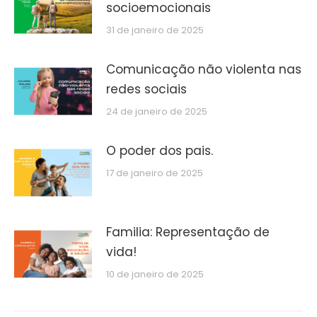
socioemocionais
31 de janeiro de 2025
Comunicação não violenta nas
redes sociais
24 de janeiro de 2025
O poder dos pais.
17 de janeiro de 2025
Familia: Representação de
vida!
10 de janeiro de 2025