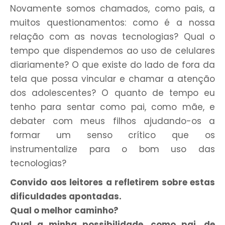
Novamente somos chamados, como pais, a
muitos questionamentos: como é a nossa
relação com as novas tecnologias? Qual o
tempo que dispendemos ao uso de celulares
diariamente? O que existe do lado de fora da
tela que possa vincular e chamar a atenção
dos adolescentes? O quanto de tempo eu
tenho para sentar como pai, como mãe, e
debater com meus filhos ajudando-os a
formar um senso crítico que os
instrumentalize para o bom uso das
tecnologias?
Convido aos leitores a refletirem sobre estas
dificuldades apontadas.
Qual o melhor caminho?
Qual a minha possibilidade, como pai, de