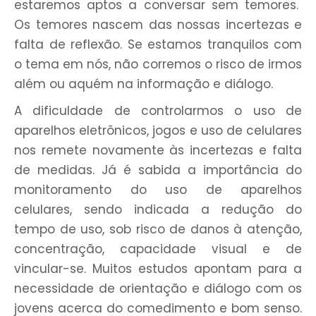
estaremos aptos a conversar sem temores.
Os temores nascem das nossas incertezas e
falta de reflexão. Se estamos tranquilos com
o tema em nós, não corremos o risco de irmos
além ou aquém na informação e diálogo.
A dificuldade de controlarmos o uso de
aparelhos eletrônicos, jogos e uso de celulares
nos remete novamente às incertezas e falta
de medidas. Já é sabida a importância do
monitoramento do uso de aparelhos
celulares, sendo indicada a redução do
tempo de uso, sob risco de danos à atenção,
concentração, capacidade visual e de
vincular-se. Muitos estudos apontam para a
necessidade de orientação e diálogo com os
jovens acerca do comedimento e bom senso.