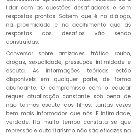
lidar com as questões desafiadoras e sem
respostas prontas. Sabem que é no diálogo,
na proximidade e no acolhimento que as
respostas aos desafios vão sendo
construídas.
Conversar sobre amizades, tráfico, roubo,
drogas, sexualidade, pressupõe intimidade e
escuta. As informações teóricas estão
disponíveis em qualquer parte, de forma
abundante. O compromisso com o educar
requer atualização constante sob pena de
não termos escuta dos filhos, tantas vezes
bem mais informados que nós. E intimidade,
verdade. Há muito tempo constata-se que
repressão e autoritarismo não são eficazes na