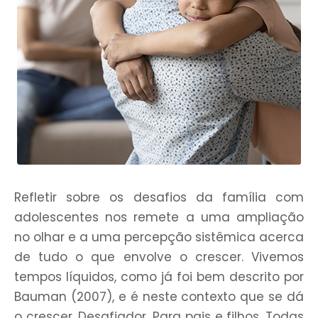
Refletir sobre os desafios da família com
adolescentes nos remete a uma ampliação
no olhar e a uma percepção sistêmica acerca
de tudo o que envolve o crescer. Vivemos
tempos líquidos, como já foi bem descrito por
Bauman (2007), e é neste contexto que se dá
o crescer. Desafiador. Para pais e filhos. Todas