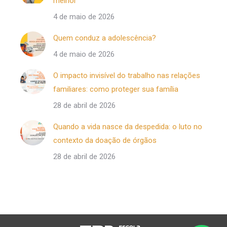
melhor
4 de maio de 2026
Quem conduz a adolescência?
4 de maio de 2026
O impacto invisível do trabalho nas relações
familiares: como proteger sua família
28 de abril de 2026
Quando a vida nasce da despedida: o luto no
contexto da doação de órgãos
28 de abril de 2026