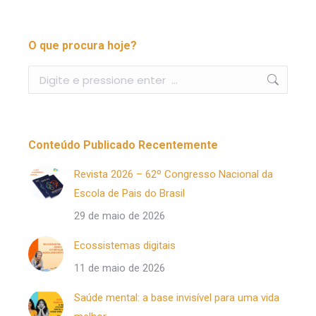
O que procura hoje?
Buscar
Conteúdo Publicado Recentemente
Revista 2026 – 62º Congresso Nacional da
Escola de Pais do Brasil
29 de maio de 2026
Ecossistemas digitais
11 de maio de 2026
Saúde mental: a base invisível para uma vida