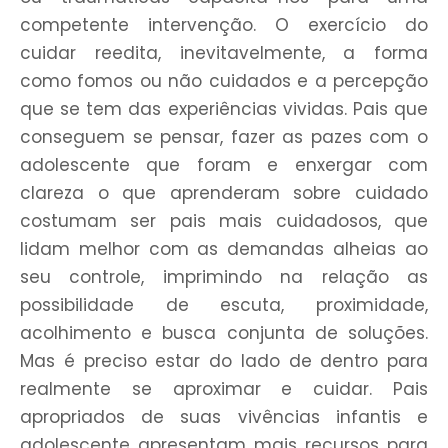
competente intervenção. O exercício do
cuidar reedita, inevitavelmente, a forma
como fomos ou não cuidados e a percepção
que se tem das experiências vividas. Pais que
conseguem se pensar, fazer as pazes com o
adolescente que foram e enxergar com
clareza o que aprenderam sobre cuidado
costumam ser pais mais cuidadosos, que
lidam melhor com as demandas alheias ao
seu controle, imprimindo na relação as
possibilidade de escuta, proximidade,
acolhimento e busca conjunta de soluções.
Mas é preciso estar do lado de dentro para
realmente se aproximar e cuidar. Pais
apropriados de suas vivências infantis e
adolescente apresentam mais recursos para