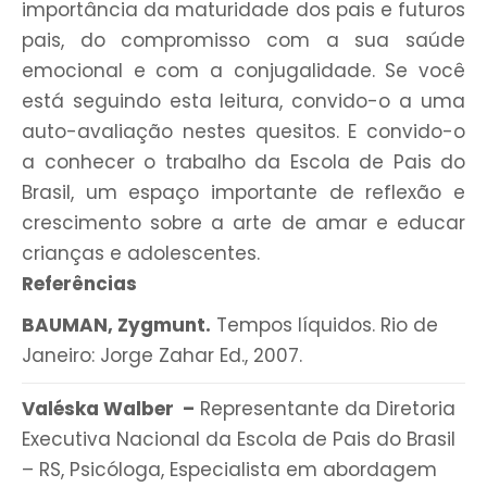
importância da maturidade dos pais e futuros
pais, do compromisso com a sua saúde
emocional e com a conjugalidade. Se você
está seguindo esta leitura, convido-o a uma
auto-avaliação nestes quesitos. E convido-o
a conhecer o trabalho da Escola de Pais do
Brasil, um espaço importante de reflexão e
crescimento sobre a arte de amar e educar
crianças e adolescentes.
Referências
BAUMAN, Zygmunt.
Tempos líquidos. Rio de
Janeiro: Jorge Zahar Ed., 2007.
Valéska Walber –
Representante da Diretoria
Executiva Nacional da Escola de Pais do Brasil
– RS, Psicóloga, Especialista em abordagem