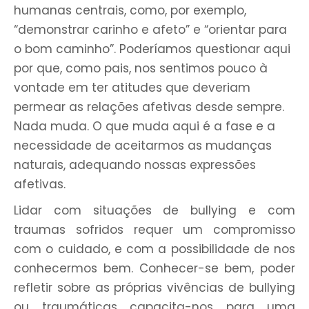
humanas centrais, como, por exemplo,
“demonstrar carinho e afeto” e “orientar para
o bom caminho”. Poderíamos questionar aqui
por que, como pais, nos sentimos pouco à
vontade em ter atitudes que deveriam
permear as relações afetivas desde sempre.
Nada muda. O que muda aqui é a fase e a
necessidade de aceitarmos as mudanças
naturais, adequando nossas expressões
afetivas.
Lidar com situações de bullying e com
traumas sofridos requer um compromisso
com o cuidado, e com a possibilidade de nos
conhecermos bem. Conhecer-se bem, poder
refletir sobre as próprias vivências de bullying
ou traumáticas capacita-nos para uma