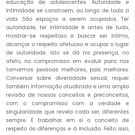
educação de adolescentes. Autoridade e
intimidade se constroem, ao longo de toda a
vida. São espaços a serem ocupados. Ter
autoridade, ter intimidade é antes de tudo,
mostrar-se respeitoso e buscar ser íntimo,
alcançar o respeito afetuoso e ocupar o lugar
de autoridade. Isto se dá na presença, no
afeto, no compromisso em evoluir para nos
tornarmos pessoas melhores, pais melhores.
Conversar sobre diversidade sexual, requer
também informação atualizada e uma ampla
revisão de nossos conceitos e preconceitos,
com o compromisso com a verdade e
singularidade que revela cada ser, diferentes
sempre. É trabalhar em si o conceito de
respeito às diferenças e à inclusão. Feito isso,