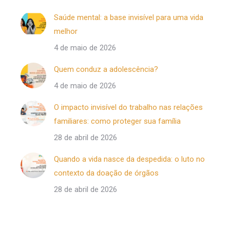
Saúde mental: a base invisível para uma vida
melhor
4 de maio de 2026
Quem conduz a adolescência?
4 de maio de 2026
O impacto invisível do trabalho nas relações
familiares: como proteger sua família
28 de abril de 2026
Quando a vida nasce da despedida: o luto no
contexto da doação de órgãos
28 de abril de 2026