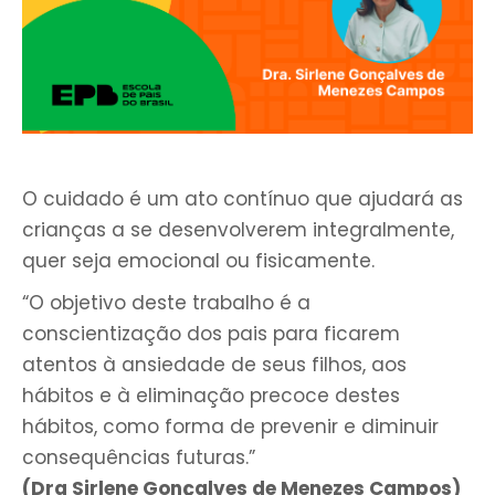
O cuidado é um ato contínuo que ajudará as
crianças a se desenvolverem integralmente,
quer seja emocional ou fisicamente.
“O objetivo deste trabalho é a
conscientização dos pais para ficarem
atentos à ansiedade de seus filhos, aos
hábitos e à eliminação precoce destes
hábitos, como forma de prevenir e diminuir
consequências futuras.”
(Dra Sirlene Gonçalves de Menezes Campos)