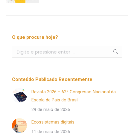
O que procura hoje?
Buscar
Conteúdo Publicado Recentemente
Revista 2026 – 62º Congresso Nacional da
Escola de Pais do Brasil
29 de maio de 2026
Ecossistemas digitais
11 de maio de 2026