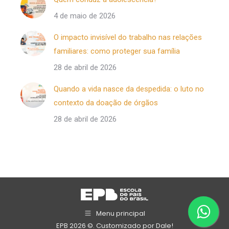
4 de maio de 2026
O impacto invisível do trabalho nas relações
familiares: como proteger sua família
28 de abril de 2026
Quando a vida nasce da despedida: o luto no
contexto da doação de órgãos
28 de abril de 2026
Menu principal
EPB 2026 ©. Customizado por
Dale!