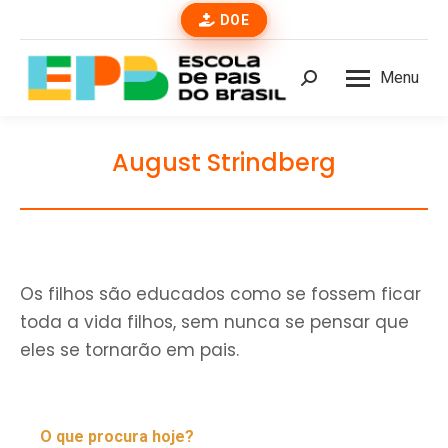
DOE
Menu
Buscar
August Strindberg
Os filhos são educados como se fossem ficar
toda a vida filhos, sem nunca se pensar que
eles se tornarão em pais.
O que procura hoje?