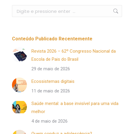
Buscar
Conteúdo Publicado Recentemente
Revista 2026 – 62º Congresso Nacional da
Escola de Pais do Brasil
29 de maio de 2026
Ecossistemas digitais
11 de maio de 2026
Saúde mental: a base invisível para uma vida
melhor
4 de maio de 2026
Quem conduz a adolescência?