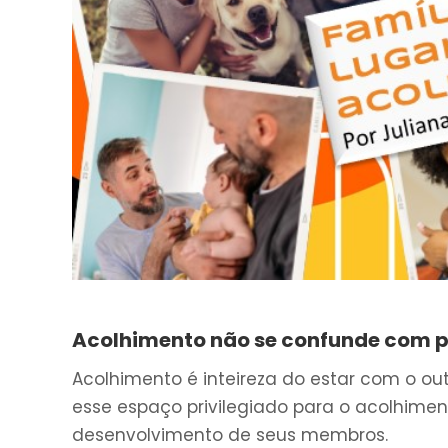
Acolhimento não se confunde com p
Acolhimento é inteireza do estar com o outr
esse espaço privilegiado para o acolhimen
desenvolvimento de seus membros.