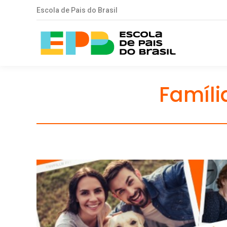
Escola de Pais do Brasil
Famíli