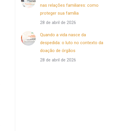
nas relações familiares: como
proteger sua família
28 de abril de 2026
Quando a vida nasce da
despedida: o luto no contexto da
doação de órgãos
28 de abril de 2026