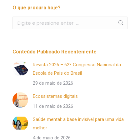
O que procura hoje?
Buscar
Conteúdo Publicado Recentemente
Revista 2026 – 62º Congresso Nacional da
Escola de Pais do Brasil
29 de maio de 2026
Ecossistemas digitais
11 de maio de 2026
Saúde mental: a base invisível para uma vida
melhor
4 de maio de 2026