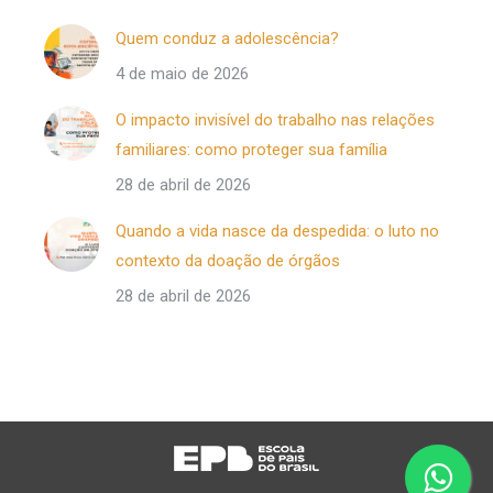
Quem conduz a adolescência?
4 de maio de 2026
O impacto invisível do trabalho nas relações
familiares: como proteger sua família
28 de abril de 2026
Quando a vida nasce da despedida: o luto no
contexto da doação de órgãos
28 de abril de 2026