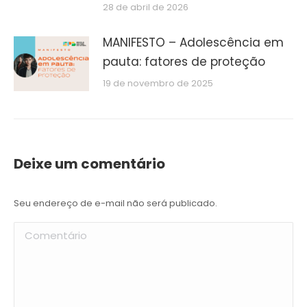
28 de abril de 2026
MANIFESTO – Adolescência em
pauta: fatores de proteção
19 de novembro de 2025
Deixe um comentário
Seu endereço de e-mail não será publicado.
Comentário