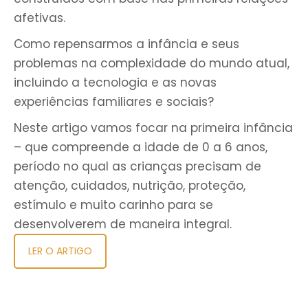
afetivas.
Como repensarmos a infância e seus
problemas na complexidade do mundo atual,
incluindo a tecnologia e as novas
experiências familiares e sociais?
Neste artigo vamos focar na primeira infância
– que compreende a idade de 0 a 6 anos,
período no qual as crianças precisam de
atenção, cuidados, nutrição, proteção,
estímulo e muito carinho para se
desenvolverem de maneira integral.
LER O ARTIGO