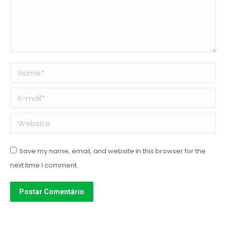
Nome *
E-mail *
Website
Save my name, email, and website in this browser for the
next time I comment.
Postar Comentário