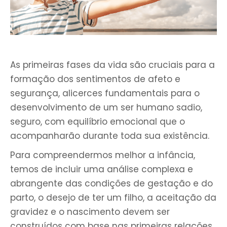
As primeiras fases da vida são cruciais para a
formação dos sentimentos de afeto e
segurança, alicerces fundamentais para o
desenvolvimento de um ser humano sadio,
seguro, com equilíbrio emocional que o
acompanharão durante toda sua existência.
Para compreendermos melhor a infância,
temos de incluir uma análise complexa e
abrangente das condições de gestação e do
parto, o desejo de ter um filho, a aceitação da
gravidez e o nascimento devem ser
construídos com base nas primeiras relações