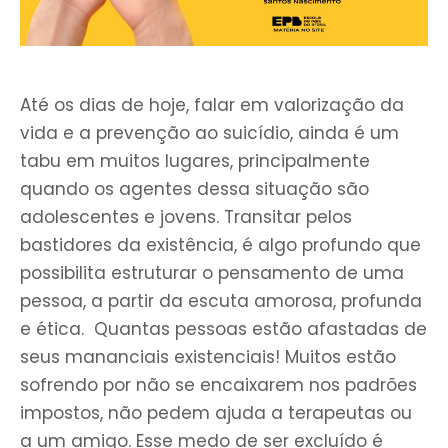
Até os dias de hoje, falar em valorização da
vida e a prevenção ao suicídio, ainda é um
tabu em muitos lugares, principalmente
quando os agentes dessa situação são
adolescentes e jovens. Transitar pelos
bastidores da existência, é algo profundo que
possibilita estruturar o pensamento de uma
pessoa, a partir da escuta amorosa, profunda
e ética. Quantas pessoas estão afastadas de
seus mananciais existenciais! Muitos estão
sofrendo por não se encaixarem nos padrões
impostos, não pedem ajuda a terapeutas ou
a um amigo. Esse medo de ser excluído é