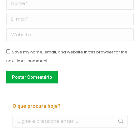
Nome *
E-mail *
Website
Save my name, email, and website in this browser for the
next time I comment.
Postar Comentário
O que procura hoje?
Buscar