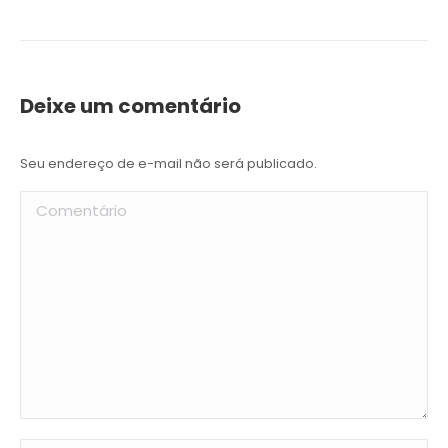
Deixe um comentário
Seu endereço de e-mail não será publicado.
Comentário