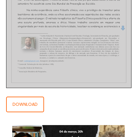
DOWNLOAD