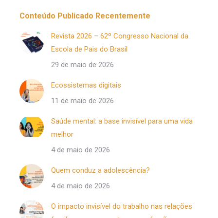
Conteúdo Publicado Recentemente
Revista 2026 – 62º Congresso Nacional da
Escola de Pais do Brasil
29 de maio de 2026
Ecossistemas digitais
11 de maio de 2026
Saúde mental: a base invisível para uma vida
melhor
4 de maio de 2026
Quem conduz a adolescência?
4 de maio de 2026
O impacto invisível do trabalho nas relações