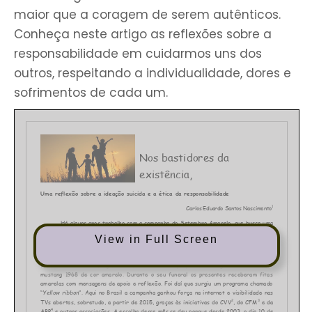
maior que a coragem de serem autênticos.
Conheça neste artigo as reflexões sobre a
responsabilidade em cuidarmos uns dos
outros, respeitando a individualidade, dores e
sofrimentos de cada um.
View in Full Screen