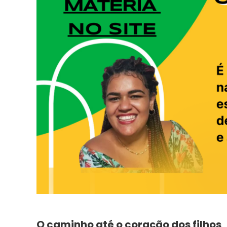
O caminho até o coração dos filhos