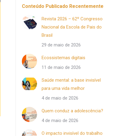
Conteúdo Publicado Recentemente
Revista 2026 – 62º Congresso
Nacional da Escola de Pais do
Brasil
29 de maio de 2026
Ecossistemas digitais
11 de maio de 2026
Saúde mental: a base invisível
para uma vida melhor
4 de maio de 2026
Quem conduz a adolescência?
4 de maio de 2026
O impacto invisível do trabalho