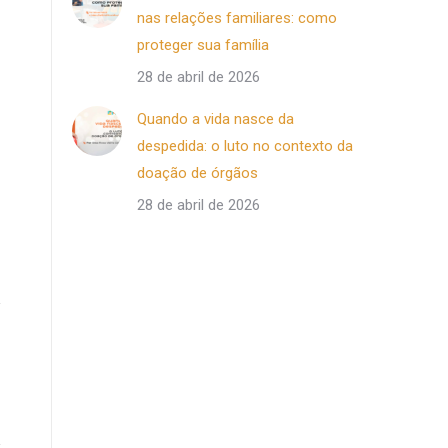
nas relações familiares: como
proteger sua família
28 de abril de 2026
Quando a vida nasce da
despedida: o luto no contexto da
doação de órgãos
28 de abril de 2026