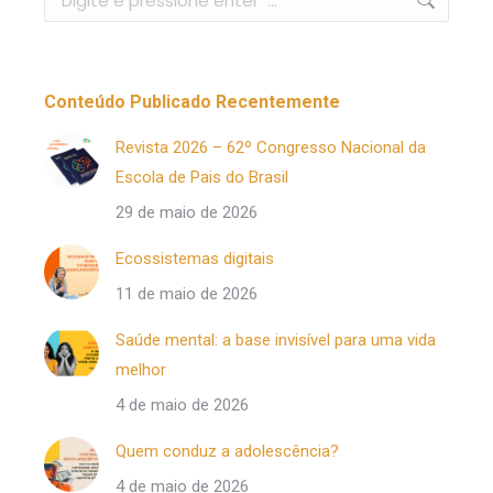
Conteúdo Publicado Recentemente
Revista 2026 – 62º Congresso Nacional da
Escola de Pais do Brasil
29 de maio de 2026
Ecossistemas digitais
11 de maio de 2026
Saúde mental: a base invisível para uma vida
melhor
4 de maio de 2026
Quem conduz a adolescência?
4 de maio de 2026