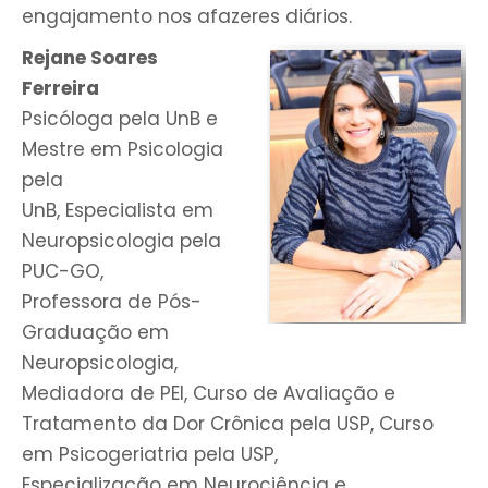
engajamento nos afazeres diários.
Rejane Soares
Ferreira
Psicóloga pela UnB e
Mestre em Psicologia
pela
UnB, Especialista em
Neuropsicologia pela
PUC-GO,
Professora de Pós-
Graduação em
Neuropsicologia,
Mediadora de PEI, Curso de Avaliação e
Tratamento da Dor Crônica pela USP, Curso
em Psicogeriatria pela USP,
Especialização em Neurociência e