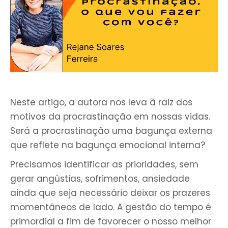
Neste artigo, a autora nos leva à raiz dos
motivos da procrastinação em nossas vidas.
Será a procrastinação uma bagunça externa
que reflete na bagunça emocional interna?
Precisamos identificar as prioridades, sem
gerar angústias, sofrimentos, ansiedade
ainda que seja necessário deixar os prazeres
momentâneos de lado. A gestão do tempo é
primordial a fim de favorecer o nosso melhor