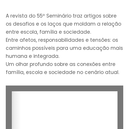
A revista do 55º Seminário traz artigos sobre
os desafios e os laços que moldam a relação
entre escola, família e sociedade.
Entre afetos, responsabilidades e tensões: os
caminhos possíveis para uma educação mais
humana e integrada.
Um olhar profundo sobre as conexões entre
família, escola e sociedade no cenário atual.