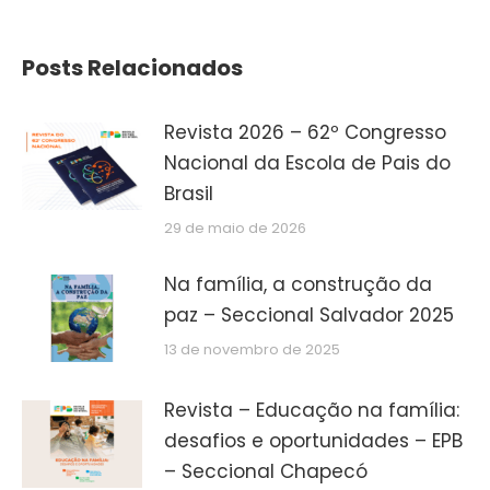
Posts Relacionados
Revista 2026 – 62º Congresso
Nacional da Escola de Pais do
Brasil
29 de maio de 2026
Na família, a construção da
paz – Seccional Salvador 2025
13 de novembro de 2025
Revista – Educação na família:
desafios e oportunidades – EPB
– Seccional Chapecó