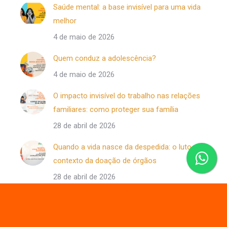
Saúde mental: a base invisível para uma vida
melhor
4 de maio de 2026
Quem conduz a adolescência?
4 de maio de 2026
O impacto invisível do trabalho nas relações
familiares: como proteger sua família
28 de abril de 2026
Quando a vida nasce da despedida: o luto no
contexto da doação de órgãos
28 de abril de 2026