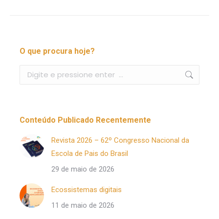
O que procura hoje?
Buscar
Conteúdo Publicado Recentemente
Revista 2026 – 62º Congresso Nacional da
Escola de Pais do Brasil
29 de maio de 2026
Ecossistemas digitais
11 de maio de 2026