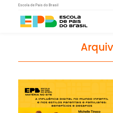
Escola de Pais do Brasil
Arquiv