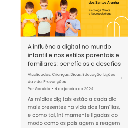
A influência digital no mundo
infantil e nos estilos parentais e
familiares: benefícios e desafios
Atualidades
,
Crianças
,
Dicas
,
Educação
,
Lições
da vida
,
Prevenções
Por
Geraldo
4 de janeiro de 2024
As mídias digitais estão a cada dia
mais presentes na vida das famílias,
e como tal, intimamente ligadas ao
modo como os pais agem e reagem