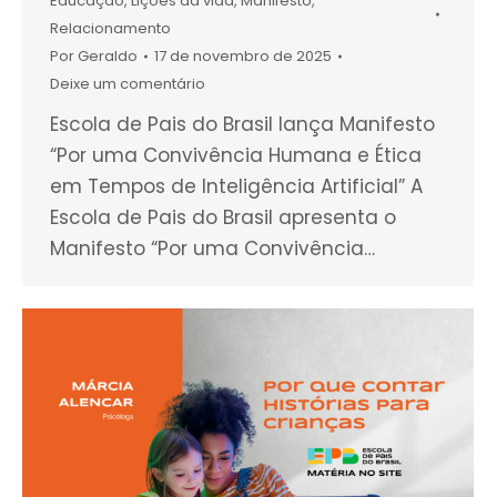
Educação
,
Lições da vida
,
Manifesto
,
Relacionamento
Por
Geraldo
17 de novembro de 2025
Deixe um comentário
Escola de Pais do Brasil lança Manifesto
“Por uma Convivência Humana e Ética
em Tempos de Inteligência Artificial” A
Escola de Pais do Brasil apresenta o
Manifesto “Por uma Convivência…