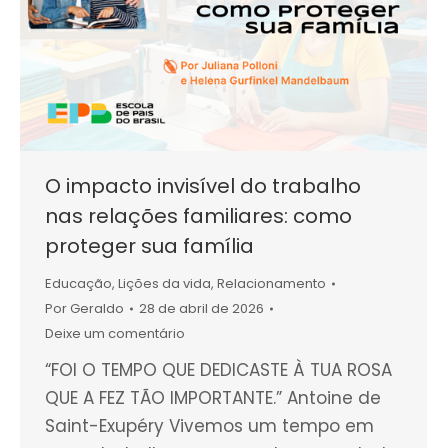
O impacto invisível do trabalho
nas relações familiares: como
proteger sua família
Educação
,
Lições da vida
,
Relacionamento
Por
Geraldo
28 de abril de 2026
Deixe um comentário
“FOI O TEMPO QUE DEDICASTE À TUA ROSA
QUE A FEZ TÃO IMPORTANTE.” Antoine de
Saint-Exupéry Vivemos um tempo em