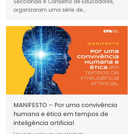
Seccionais e Conselho de Educadores,
organizaram uma série de…
MANIFESTO – Por uma convivência
humana e ética em tempos de
inteligência artificial