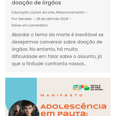
doação de órgãos
Educação
,
Lições da vida
,
Relacionamento
Por
Geraldo
28 de abril de 2026
Deixe um comentário
Abordar o tema da morte é inevitável se
desejarmos conversar sobre doação de
órgãos. No entanto, há muita
dificuldade em falar sobre o assunto, já
que a finitude confronta nossos…