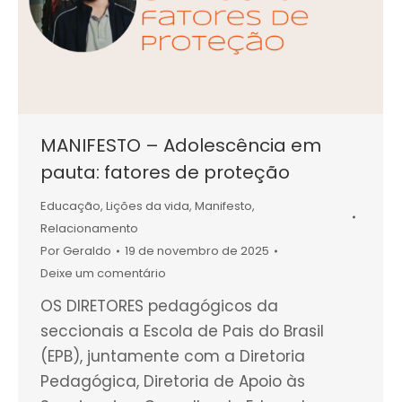
MANIFESTO – Adolescência em
pauta: fatores de proteção
Educação
,
Lições da vida
,
Manifesto
,
Relacionamento
Por
Geraldo
19 de novembro de 2025
Deixe um comentário
OS DIRETORES pedagógicos da
seccionais a Escola de Pais do Brasil
(EPB), juntamente com a Diretoria
Pedagógica, Diretoria de Apoio às