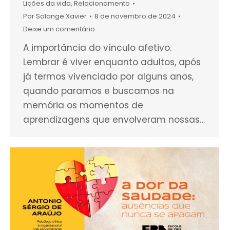
Lições da vida
,
Relacionamento
Por
Solange Xavier
8 de novembro de 2024
Deixe um comentário
A importância do vínculo afetivo.
Lembrar é viver enquanto adultos, após
já termos vivenciado por alguns anos,
quando paramos e buscamos na
memória os momentos de
aprendizagens que envolveram nossas…