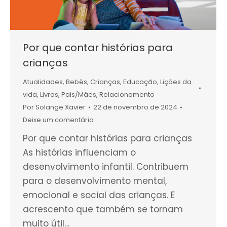
Por que contar histórias para
crianças
Atualidades
,
Bebês
,
Crianças
,
Educação
,
Lições da
vida
,
Livros
,
Pais/Mães
,
Relacionamento
Por
Solange Xavier
22 de novembro de 2024
Deixe um comentário
Por que contar histórias para crianças
As histórias influenciam o
desenvolvimento infantil. Contribuem
para o desenvolvimento mental,
emocional e social das crianças. E
acrescento que também se tornam
muito útil…