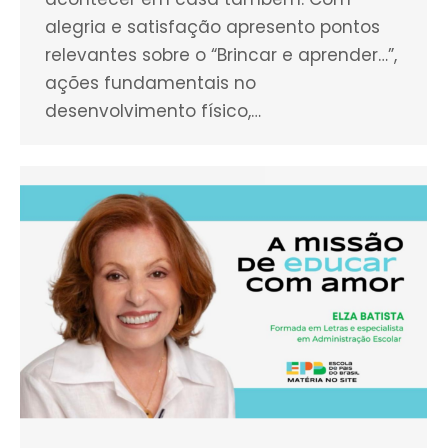
alegria e satisfação apresento pontos
relevantes sobre o “Brincar e aprender…”,
ações fundamentais no
desenvolvimento físico,…