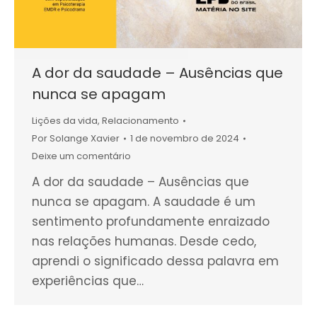
A dor da saudade – Ausências que
nunca se apagam
Lições da vida
,
Relacionamento
Por
Solange Xavier
1 de novembro de 2024
Deixe um comentário
A dor da saudade – Ausências que
nunca se apagam. A saudade é um
sentimento profundamente enraizado
nas relações humanas. Desde cedo,
aprendi o significado dessa palavra em
experiências que…