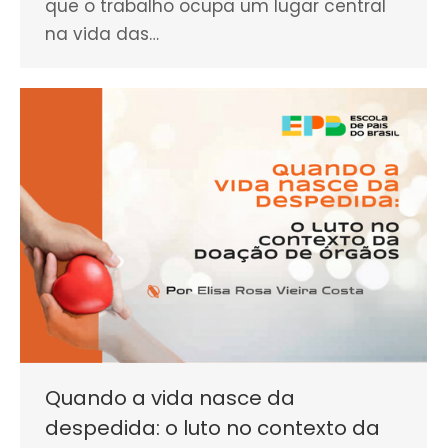
que o trabalho ocupa um lugar central
na vida das…
Quando a vida nasce da
despedida: o luto no contexto da