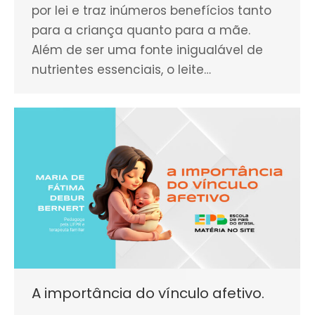
por lei e traz inúmeros benefícios tanto
para a criança quanto para a mãe.
Além de ser uma fonte inigualável de
nutrientes essenciais, o leite…
A importância do vínculo afetivo.