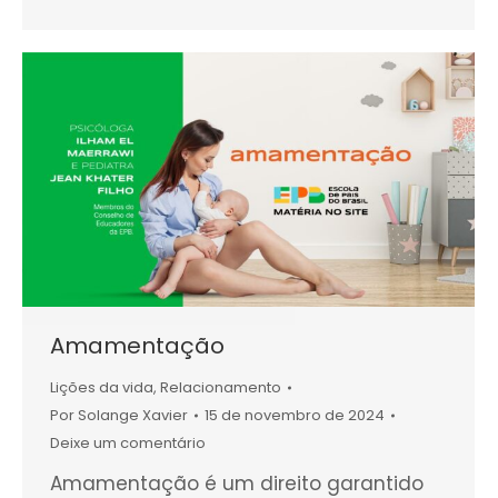
Amamentação
Lições da vida
,
Relacionamento
Por
Solange Xavier
15 de novembro de 2024
Deixe um comentário
Amamentação é um direito garantido