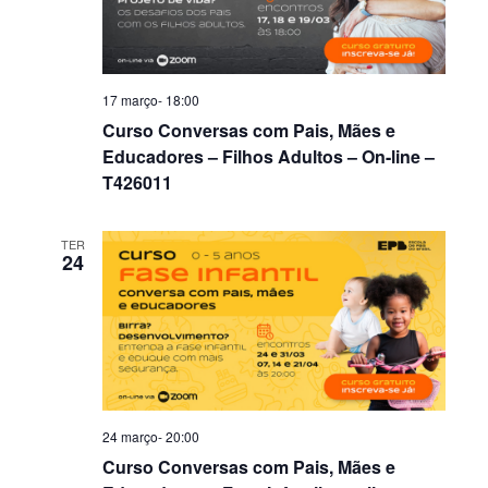
17 março- 18:00
Curso Conversas com Pais, Mães e
Educadores – Filhos Adultos – On-line –
T426011
TER
24
24 março- 20:00
Curso Conversas com Pais, Mães e