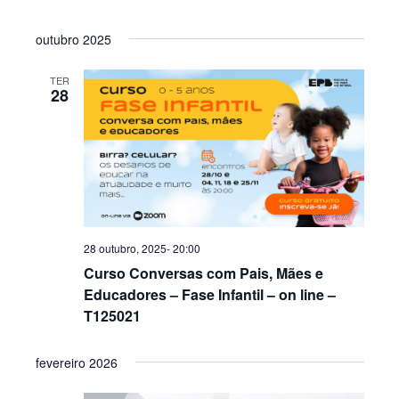
outubro 2025
TER
28
28 outubro, 2025- 20:00
Curso Conversas com Pais, Mães e
Educadores – Fase Infantil – on line –
T125021
fevereiro 2026