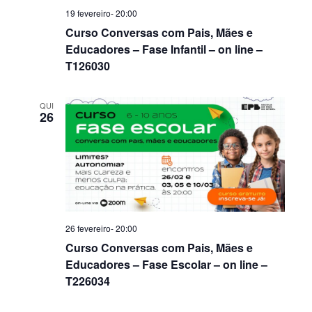
19 fevereiro- 20:00
Curso Conversas com Pais, Mães e
Educadores – Fase Infantil – on line –
T126030
QUI
26
26 fevereiro- 20:00
Curso Conversas com Pais, Mães e
Educadores – Fase Escolar – on line –
T226034