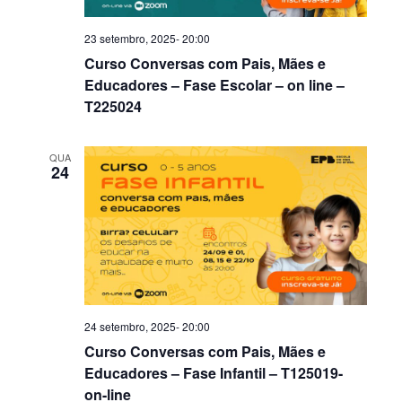
23 setembro, 2025- 20:00
Curso Conversas com Pais, Mães e
Educadores – Fase Escolar – on line –
T225024
QUA
24
24 setembro, 2025- 20:00
Curso Conversas com Pais, Mães e
Educadores – Fase Infantil – T125019-
on-line