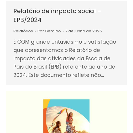
Relatório de impacto social –
EPB/2024
Relatórios
Por
Geraldo
7 de junho de 2025
É COM grande entusiasmo e satisfação
que apresentamos o Relatório de
Impacto das atividades da Escola de
Pais do Brasil (EPB) referente ao ano de
2024. Este documento reflete não…