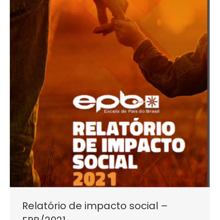
Relatório de impacto social –