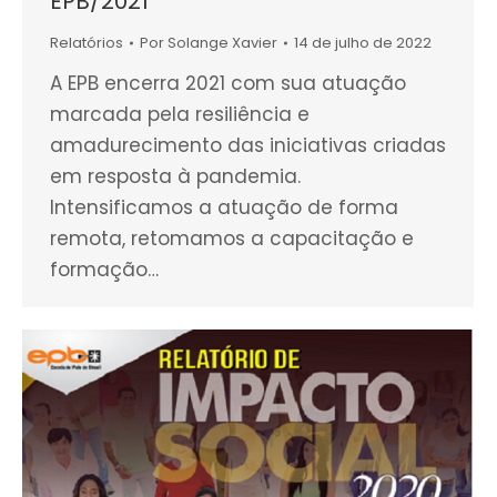
EPB/2021
Relatórios
Por
Solange Xavier
14 de julho de 2022
A EPB encerra 2021 com sua atuação
marcada pela resiliência e
amadurecimento das iniciativas criadas
em resposta à pandemia.
Intensificamos a atuação de forma
remota, retomamos a capacitação e
formação…