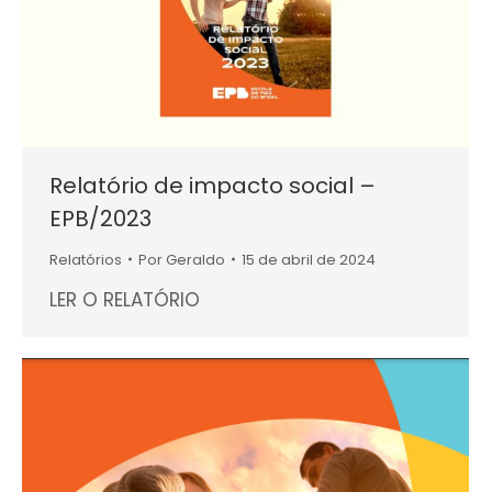
Relatório de impacto social –
EPB/2023
Relatórios
Por
Geraldo
15 de abril de 2024
LER O RELATÓRIO