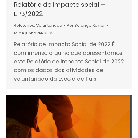
Relatório de impacto social –
EPB/2022
Relatórios
,
Voluntariado
Por
Solange Xavier
14 de junho de 2023
Relatório de Impacto Social de 2022 É
com imenso orgulho que apresentamos
este Relatório de Impacto Social de 2022
com os dados das atividades de
voluntariado da Escola de Pais…