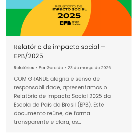
Relatório de impacto social –
EPB/2025
Relatórios
Por
Geraldo
23 de março de 2026
COM GRANDE alegria e senso de
responsabilidade, apresentamos o
Relatório de Impacto Social 2025 da
Escola de Pais do Brasil (EPB). Este
documento reúne, de forma
transparente e clara, os…