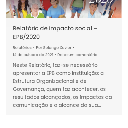
Relatório de impacto social –
EPB/2020
Relatórios
Por
Solange Xavier
14 de outubro de 2021
Deixe um comentário
Neste Relatório, faz-se necessário
apresentar a EPB como Instituição: a
Estrutura Organizacional e de
Governança, quem faz acontecer, os
resultados alcançados, os impactos da
comunicação e o alcance da sua…