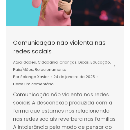
Comunicação não violenta nas
redes sociais
Atualidades
,
Cidadania
,
Crianças
,
Dicas
,
Educação
,
Pais/Mães
,
Relacionamento
Por
Solange Xavier
24 de janeiro de 2025
Deixe um comentário
Comunicação não violenta nas redes
sociais A desconexão produzida com a
forma que estamos nos relacionando
nas redes sociais reverbera nas famílias.
A intolerância pelo modo de pensar do