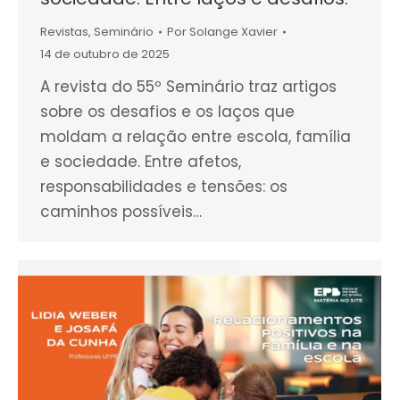
Revistas
,
Seminário
Por
Solange Xavier
14 de outubro de 2025
A revista do 55º Seminário traz artigos
sobre os desafios e os laços que
moldam a relação entre escola, família
e sociedade. Entre afetos,
responsabilidades e tensões: os
caminhos possíveis…