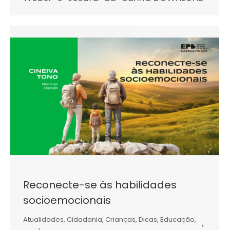
Reconecte-se às habilidades
socioemocionais
Atualidades
,
Cidadania
,
Crianças
,
Dicas
,
Educação
,