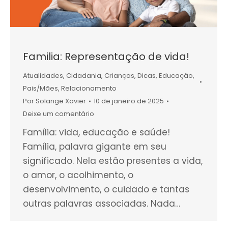
Familia: Representação de vida!
Atualidades
,
Cidadania
,
Crianças
,
Dicas
,
Educação
,
Pais/Mães
,
Relacionamento
Por
Solange Xavier
10 de janeiro de 2025
Deixe um comentário
Família: vida, educação e saúde!
Família, palavra gigante em seu
significado. Nela estão presentes a vida,
o amor, o acolhimento, o
desenvolvimento, o cuidado e tantas
outras palavras associadas. Nada…