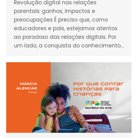
Revolução digital nas relações
parentais: ganhos, impactos e
preocupações É preciso que, como
educadores e pais, estejamos atentos
ao paradoxo das relações digitais. Por
um lado, a conquista do conhecimento…