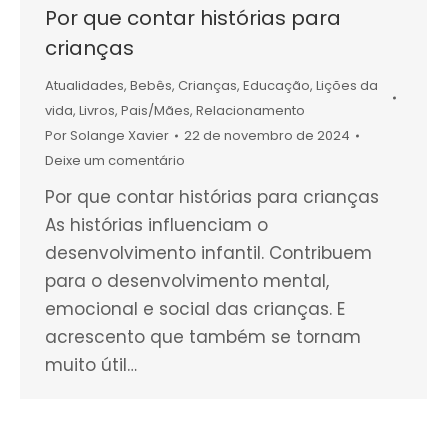
Por que contar histórias para
crianças
Atualidades
,
Bebês
,
Crianças
,
Educação
,
Lições da
vida
,
Livros
,
Pais/Mães
,
Relacionamento
Por
Solange Xavier
22 de novembro de 2024
Deixe um comentário
Por que contar histórias para crianças
As histórias influenciam o
desenvolvimento infantil. Contribuem
para o desenvolvimento mental,
emocional e social das crianças. E
acrescento que também se tornam
muito útil…