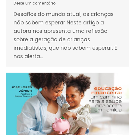
Deixe um comentário
Desafios do mundo atual, as crianças
não sabem esperar Neste artigo a
autora nos apresenta uma reflexão
sobre a geração de crianças
imediatistas, que não sabem esperar. E
nos alerta…