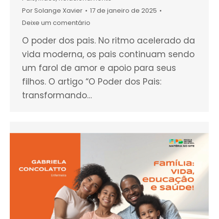
Por
Solange Xavier
17 de janeiro de 2025
Deixe um comentário
O poder dos pais. No ritmo acelerado da
vida moderna, os pais continuam sendo
um farol de amor e apoio para seus
filhos. O artigo “O Poder dos Pais:
transformando…