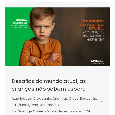
Desafios do mundo atual, as
crianças não sabem esperar
Atualidades
,
Cidadania
,
Crianças
,
Dicas
,
Educação
,
Pais/Mães
,
Relacionamento
Por
Solange Xavier
20 de dezembro de 2024