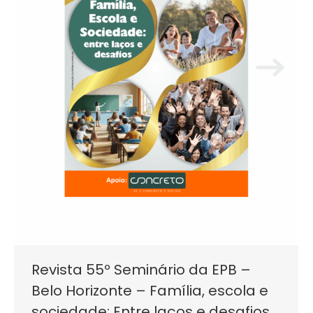
Revista 55º Seminário da EPB –
Belo Horizonte – Família, escola e
sociedade: Entre laços e desafios.