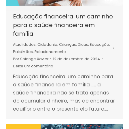
Educação financeira: um caminho
para a saúde financeira em
família
Atualidades
,
Cidadania
,
Crianças
,
Dicas
,
Educação
,
Pais/Mães
,
Relacionamento
Por
Solange Xavier
12 de dezembro de 2024
Deixe um comentário
Educação financeira: um caminho para
a saúde financeira em família ….. a
saúde financeira não se trata apenas
de acumular dinheiro, mas de encontrar
equilíbrio entre o presente elo futuro.…