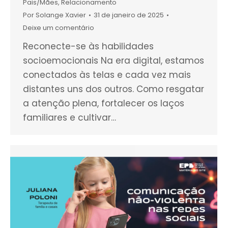
Pais/Mães
,
Relacionamento
Por
Solange Xavier
31 de janeiro de 2025
Deixe um comentário
Reconecte-se às habilidades
socioemocionais Na era digital, estamos
conectados às telas e cada vez mais
distantes uns dos outros. Como resgatar
a atenção plena, fortalecer os laços
familiares e cultivar…