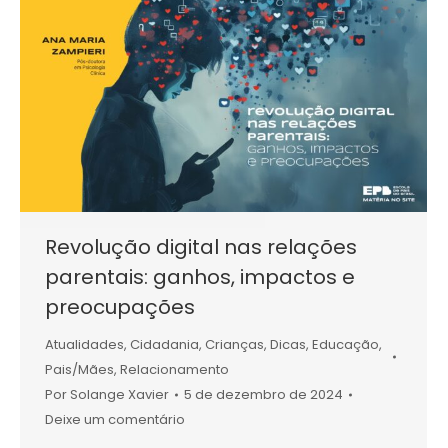
Revolução digital nas relações
parentais: ganhos, impactos e
preocupações
Atualidades
,
Cidadania
,
Crianças
,
Dicas
,
Educação
,
Pais/Mães
,
Relacionamento
Por
Solange Xavier
5 de dezembro de 2024
Deixe um comentário