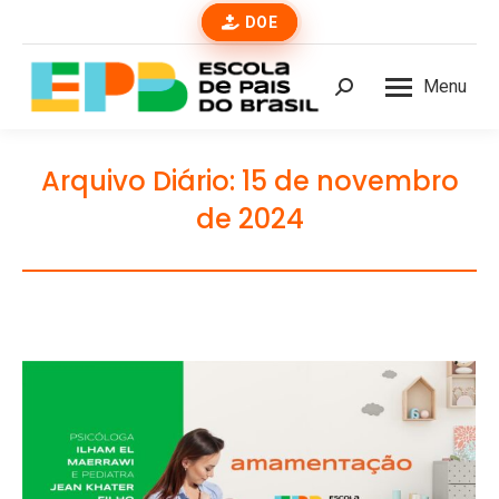
DOE
Menu
Buscar
Arquivo Diário:
15 de novembro
de 2024