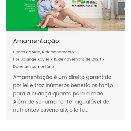
Amamentação
Lições da vida
,
Relacionamento
Por
Solange Xavier
15 de novembro de 2024
Deixe um comentário
Amamentação é um direito garantido
por lei e traz inúmeros benefícios tanto
para a criança quanto para a mãe.
Além de ser uma fonte inigualável de
nutrientes essenciais, o leite…