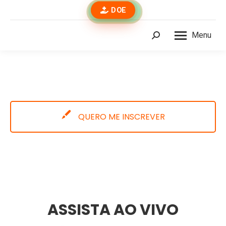
DOE
Menu
Buscar
QUERO ME INSCREVER
ASSISTA AO VIVO