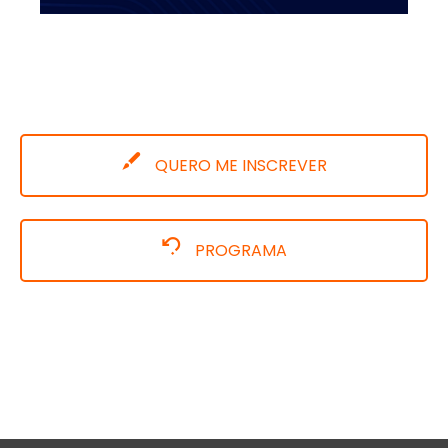
QUERO ME INSCREVER
PROGRAMA