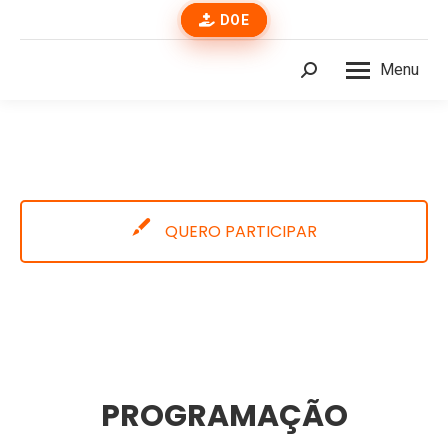
DOE
Menu
Buscar
QUERO PARTICIPAR
PROGRAMAÇÃO