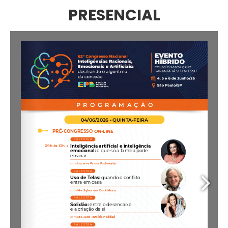
PRESENCIAL