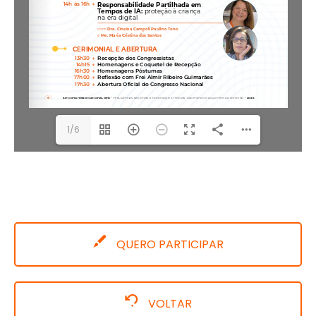
1/6
QUERO PARTICIPAR
VOLTAR